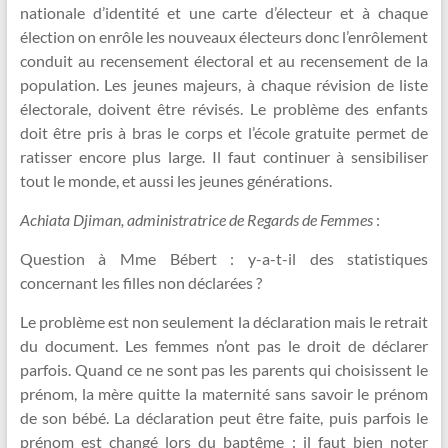
nationale d’identité et une carte d’électeur et à chaque
élection on enrôle les nouveaux électeurs donc l’enrôlement
conduit au recensement électoral et au recensement de la
population. Les jeunes majeurs, à chaque révision de liste
électorale, doivent être révisés. Le problème des enfants
doit être pris à bras le corps et l’école gratuite permet de
ratisser encore plus large. Il faut continuer à sensibiliser
tout le monde, et aussi les jeunes générations.
Achiata Djiman, administratrice de Regards de Femmes
:
Question à Mme Bébert : y-a-t-il des statistiques
concernant les filles non déclarées ?
Le problème est non seulement la déclaration mais le retrait
du document. Les femmes n’ont pas le droit de déclarer
parfois. Quand ce ne sont pas les parents qui choisissent le
prénom, la mère quitte la maternité sans savoir le prénom
de son bébé. La déclaration peut être faite, puis parfois le
prénom est changé lors du baptême : il faut bien noter