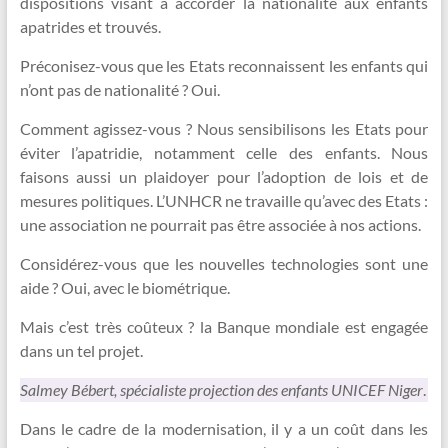
dispositions visant à accorder la nationalité aux enfants
apatrides et trouvés.
Préconisez-vous que les Etats reconnaissent les enfants qui
n’ont pas de nationalité ? Oui.
Comment agissez-vous ? Nous sensibilisons les Etats pour
éviter l’apatridie, notamment celle des enfants. Nous
faisons aussi un plaidoyer pour l’adoption de lois et de
mesures politiques. L’UNHCR ne travaille qu’avec des Etats :
une association ne pourrait pas être associée à nos actions.
Considérez-vous que les nouvelles technologies sont une
aide ? Oui, avec le biométrique.
Mais c’est très coûteux ? la Banque mondiale est engagée
dans un tel projet.
Salmey Bébert, spécialiste projection des enfants UNICEF Niger
.
Dans le cadre de la modernisation, il y a un coût dans les