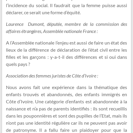
l’incidence du social. Il faudrait que la femme puisse aussi
déclarer, ce serait une forme d’équité.
Laurence Dumont, députée, membre de la commission des
affaires étrangères, Assemblée nationale France :
A l’Assemblée nationale l’enjeu est aussi de faire un état des
lieux de la différence de déclaration de l’état civil entre les
filles et les garçons : y-a-t-il des différences et si oui dans
quels pays ?
Association des femmes juristes de Côte d’Ivoire :
Nous avons fait une expérience dans la thématique des
enfants trouvés et abandonnés, des enfants immigrés en
Côte d’Ivoire. Une catégorie d’enfants est abandonnée à la
naissance et n’a pas de parents identifiés : ils sont recueillis
dans les pouponnières et sont des pupilles de l’Etat, mais ils
n’ont pas une identité régulière car ils ne peuvent pas avoir
de patronyme. Il a fallu faire un plaidoyer pour que la