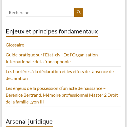
Enjeux et principes fondamentaux
Glossaire
Guide pratique sur l’Etat-civil De l’Organisation
Internationale de la francophonie
Les barrières à la déclaration et les effets de l’absence de
déclaration
Les enjeux de la possession d’un acte de naissance –
Bérénice Bertrand, Mémoire professionnel Master 2 Droit
de la famille Lyon III
Arsenal juridique