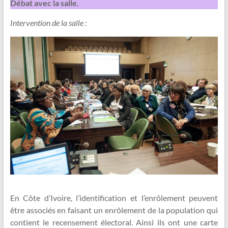
Débat avec la salle.
Intervention de la salle :
En Côte d’Ivoire, l’identification et l’enrôlement peuvent
être associés en faisant un enrôlement de la population qui
contient le recensement électoral. Ainsi ils ont une carte