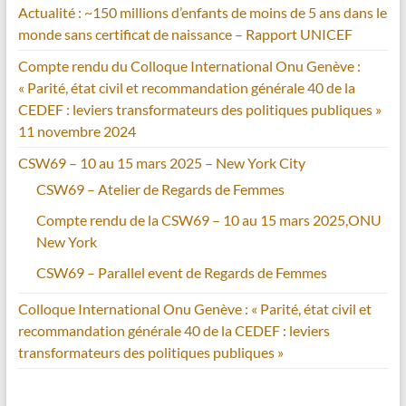
Actualité : ~150 millions d’enfants de moins de 5 ans dans le
monde sans certificat de naissance – Rapport UNICEF
Compte rendu du Colloque International Onu Genève :
« Parité, état civil et recommandation générale 40 de la
CEDEF : leviers transformateurs des politiques publiques »
11 novembre 2024
CSW69 – 10 au 15 mars 2025 – New York City
CSW69 – Atelier de Regards de Femmes
Compte rendu de la CSW69 – 10 au 15 mars 2025,ONU
New York
CSW69 – Parallel event de Regards de Femmes
Colloque International Onu Genève : « Parité, état civil et
recommandation générale 40 de la CEDEF : leviers
transformateurs des politiques publiques »