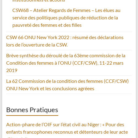
CSW68 – Atelier Regards de Femmes – Les élues au
service des politiques publiques de réduction de la
pauvreté des femmes et des filles
CSW 66 ONU New York 2022 : résumé des déclarations
lors de l’ouverture de la CSW.
Brève synthèse du déroulé de la 63ème commission de la
Condition des femmes à l’ONU (CCF/CSW), 11-22 mars
2019
La 62 Commission de la condition des femmes (CCF/CSW)
ONU New York et les conclusions agréees
Bonnes Pratiques
Action-phare de l’OIF sur l’état civil au Niger : « Pour des
enfants francophones reconnus et détenteurs de leur acte