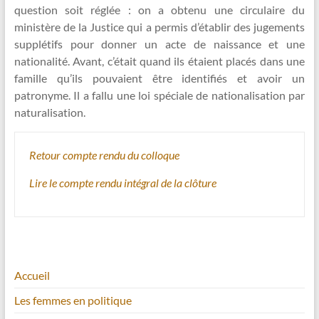
question soit réglée : on a obtenu une circulaire du
ministère de la Justice qui a permis d’établir des jugements
supplétifs pour donner un acte de naissance et une
nationalité. Avant, c’était quand ils étaient placés dans une
famille qu’ils pouvaient être identifiés et avoir un
patronyme. Il a fallu une loi spéciale de nationalisation par
naturalisation.
Retour compte rendu du colloque
Lire le compte rendu intégral de la clôture
Accueil
Les femmes en politique