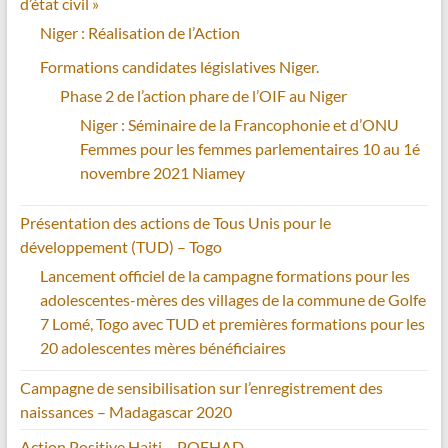
d’état civil »
Niger : Réalisation de l’Action
Formations candidates législatives Niger.
Phase 2 de l’action phare de l’OIF au Niger
Niger : Séminaire de la Francophonie et d’ONU
Femmes pour les femmes parlementaires 10 au 1é
novembre 2021 Niamey
Présentation des actions de Tous Unis pour le
développement (TUD) – Togo
Lancement officiel de la campagne formations pour les
adolescentes-mères des villages de la commune de Golfe
7 Lomé, Togo avec TUD et premières formations pour les
20 adolescentes mères bénéficiaires
Campagne de sensibilisation sur l’enregistrement des
naissances – Madagascar 2020
Action Positive Haiti – POFHAD