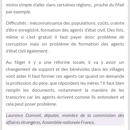
moins simple d’aller dans certaines régions, proche du Mali
par exemple.
Difficultés : méconnaissance des populations, coûts, crainte
d’être enregistré, formation des agents d’état civil. Des fois,
même si c’est gratuit il faut payer donc problème de
corruption mais un problème de formation des agents
d’état civil également.
Au Niger il y a une réforme locale, il va y avoir un
changement de support et des bénévoles dans les villages
vont aider. Il faut former ces agents car quand on demande
la profession du père, que répondent les mères ? Il faut bien
remplir les documents, notamment la manière de les
transcrire car les agents écrivent comme ils entendent et
cela peut poser problème.
Laurence Dumont, députée, membre de la commission des
affaires étrangères, Assemblée nationale France
.