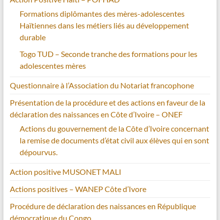
Formations diplômantes des mères-adolescentes
Haïtiennes dans les métiers liés au développement
durable
Togo TUD – Seconde tranche des formations pour les
adolescentes mères
Questionnaire à l’Association du Notariat francophone
Présentation de la procédure et des actions en faveur de la
déclaration des naissances en Côte d’Ivoire – ONEF
Actions du gouvernement de la Côte d’Ivoire concernant
la remise de documents d’état civil aux élèves qui en sont
dépourvus.
Action positive MUSONET MALI
Actions positives – WANEP Côte d’Ivore
Procédure de déclaration des naissances en République
démocratique du Congo