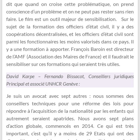
dit que quand on croise cette problématique, on prend
conscience d’un problème et on ne peut pas rester sans rien
faire. Le film est un outil majeur de sensibilisation. Sur le
sujet de la formation des officiers d’état civil, il y a des
coopérations décentralisées, et les officiers d’état civil sont
parmi les fonctionnaires les moins valorisés dans ce pays. Il
y a une formation à apporter. François Baroin est directeur
de l’AMF (Association des Maires de France) et il faudrait le
sensibiliser sur ces formations qui seraient très utiles.
David Karpe – Fernando Bissacot, Conseillers juridiques
Principal et associé UNHCR Genève :
Je suis un avocat avec sept autres : nous sommes des
conseillers techniques pour une réforme des lois pour
répondre à l’acquisition de la nationalité par les enfants qui
autrement seraient apatrides. Nous avons sept plans
d’action globale, commencés en 2014. Ce qui est très
important, c’est qu’il y a moins de 29 Etats qui ont des