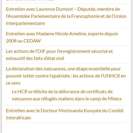
Entretien avec Laurence Dumont – Députée, membre de
l’Assemblée Parlementaire de la Francophonie et de l’Union
Interparlementaire
Entretien avec Madame Nicole Ameline, experte depuis
2008 au CEDAW
Les actions de l’OIF pour l’enregistrement sécurisé et
exhaustif des faits d’état civil
La déclaration des naissances, une étape essentielle pour
pouvoir lutter contre l’apatridie : les actions de l’UNHCR en
ce sens
Le HCR se félicite de la délivrance de certificats de
naissance aux réfugiés maliens dans le camp de Mbera
Entretien avec le Docteur Morissanda Kouyate du Comité
Interafricain