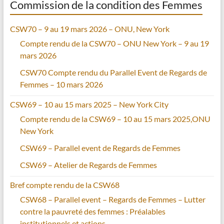
Commission de la condition des Femmes
CSW70 – 9 au 19 mars 2026 – ONU, New York
Compte rendu de la CSW70 – ONU New York – 9 au 19
mars 2026
CSW70 Compte rendu du Parallel Event de Regards de
Femmes – 10 mars 2026
CSW69 – 10 au 15 mars 2025 – New York City
Compte rendu de la CSW69 – 10 au 15 mars 2025,ONU
New York
CSW69 – Parallel event de Regards de Femmes
CSW69 – Atelier de Regards de Femmes
Bref compte rendu de la CSW68
CSW68 – Parallel event – Regards de Femmes – Lutter
contre la pauvreté des femmes : Préalables
institutionnels et actions