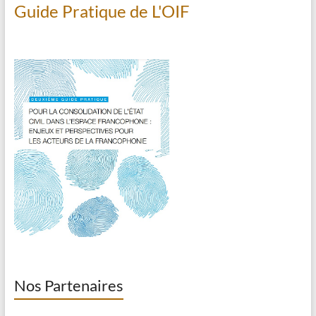
Guide Pratique de L'OIF
Nos Partenaires