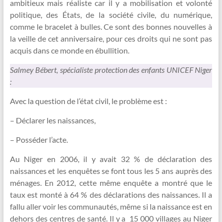
ambitieux mais réaliste car il y a mobilisation et volonté
politique, des États, de la société civile, du numérique,
comme le bracelet à bulles. Ce sont des bonnes nouvelles à
la veille de cet anniversaire, pour ces droits qui ne sont pas
acquis dans ce monde en ébullition.
Salmey Bébert, spécialiste protection des enfants UNICEF Niger
:
Avec la question de l’état civil, le problème est :
– Déclarer les naissances,
– Posséder l’acte.
Au Niger en 2006, il y avait 32 % de déclaration des
naissances et les enquêtes se font tous les 5 ans auprès des
ménages. En 2012, cette même enquête a montré que le
taux est monté à 64 % des déclarations des naissances. Il a
fallu aller voir les communautés, même si la naissance est en
dehors des centres de santé. Il y a 15 000 villages au Niger