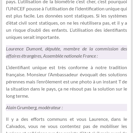
pays. L’utilisation de la biométrie c’est cher, c’est pourquoi
l’UNICEF pousse à l’utilisation de l’identification unique qui
est plus facile. Les données sont statiques. Si les systèmes
d’état civil sont statiques, on ne les réutilisera pas, et il y a
un risque d’oubli des enfants. L’utilisation des identifiants
uniques serait importante.
Laurence Dumont, députée, membre de la commission des
affaires étrangères, Assemblée nationale France :
L’identifiant unique est très conforme à notre tradition
française. Monsieur l’Ambassadeur évoquait des solutions
pérennes mais l’enrôlement est une photo à un instant T de
la situation dans le pays, ça ne résout pas la solution sur le
long terme.
Alain Grumberg, modérateur :
Il y a des efforts communs et vous Laurence, dans le
Calvados, vous ne vous contentez pas de mobiliser les