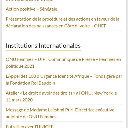
Action positive – Sénégale
Présentation de la procédure et des actions en faveur de la
déclaration des naissances en Côte d’Ivoire – ONEF
Institutions Internationales
ONU Femmes – UIP : Communiqué de Presse – Femmes en
politique 2021
L’Appel des 100 d’Urgence Identité Afrique – Fonds géré par
la Fondation Roi Baudoin
Atelier « Le droit d’avoir des droits » à l’ONU, New York le
11 mars 2020
Message de Madame Lakshmi Puri, Directrice exécutive
adjointe de ONU Femmes
Entretien avec l’UNICEF