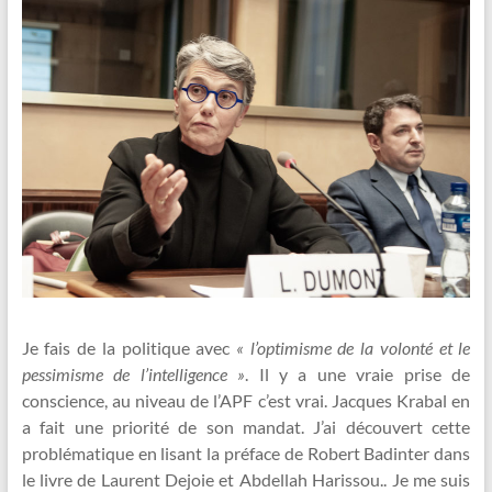
Je fais de la politique avec
« l’optimisme de la volonté et le
pessimisme de l’intelligence »
. Il y a une vraie prise de
conscience, au niveau de l’APF c’est vrai. Jacques Krabal en
a fait une priorité de son mandat. J’ai découvert cette
problématique en lisant la préface de Robert Badinter dans
le livre de Laurent Dejoie et Abdellah Harissou.. Je me suis