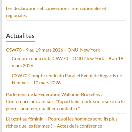
Les déclarations et conventions internationales et
régionales
Actualités
CSW70 – 9 au 19 mars 2026 – ONU, New York
Compte rendu de la CSW70 – ONU New York – 9 au 19
mars 2026
CSW70 Compte rendu du Parallel Event de Regards de
Femmes – 10 mars 2026
Parlement de la Fédération Wallonie-Bruxelles :
Conférence portant sur : “l’apartheid fondé sur le sexe ou le
genre : nommer, qualifier, combattre”
L’argent au féminin – Pourquoi les hommes sont-ils plus
riches que les femmes ? – Actes de la conférence