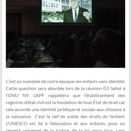
C’est un scandale de notre époque, les enfants sans identité.
Cette question sera abordée lors de la réunion G5 Sahel à
l’ONU NY. L’APF rappellera que l’établissement des
registres d’état civil est la fondation de tout État de droit car
cela accorde une identité juridique et sociale aux citoyens à
la naissance. C’est la clef de voûte des droits de l’enfant.
L’UNESCO est lié à l’éducation et aux enfants, pour un
respect universel de la justice, de la loi, pour tous, sans