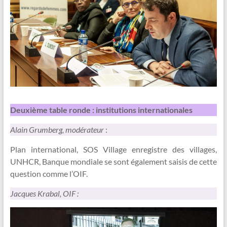
Deuxième table ronde : institutions internationales
Alain Grumberg, modérateur
:
Plan international, SOS Village enregistre des villages,
UNHCR, Banque mondiale se sont également saisis de cette
question comme l’OIF.
Jacques Krabal, OIF :