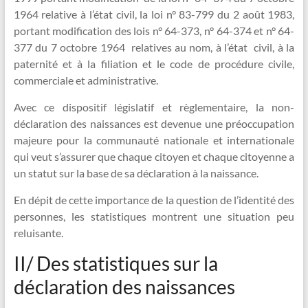
1964 relative à l’état civil, la loi n° 83-799 du 2 août 1983,
portant modification des lois n° 64-373, n° 64-374 et n° 64-
377 du 7 octobre 1964 relatives au nom, à l’état civil, à la
paternité et à la filiation et le code de procédure civile,
commerciale et administrative.
Avec ce dispositif législatif et règlementaire, la non-
déclaration des naissances est devenue une préoccupation
majeure pour la communauté nationale et internationale
qui veut s’assurer que chaque citoyen et chaque citoyenne a
un statut sur la base de sa déclaration à la naissance.
En dépit de cette importance de la question de l’identité des
personnes, les statistiques montrent une situation peu
reluisante.
II/ Des statistiques sur la
déclaration des naissances