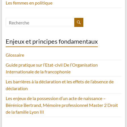
Les femmes en politique
Enjeux et principes fondamentaux
Glossaire
Guide pratique sur l’Etat-civil De l’Organisation
Internationale de la francophonie
Les barrières à la déclaration et les effets de l’absence de
déclaration
Les enjeux de la possession d’un acte de naissance –
Bérénice Bertrand, Mémoire professionnel Master 2 Droit
de la famille Lyon III