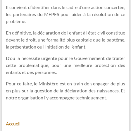
Il convient d’identifier dans le cadre d’une action concertée,
les partenaires du MFPES pour aider à la résolution de ce
problème.
En définitive, la déclaration de l’enfant à l’état civil constitue
devant le droit, une formalité plus capitale que le baptême,
la présentation ou l’initiation de l’enfant.
D’où la nécessité urgente pour le Gouvernement de traiter
cette problématique, pour une meilleure protection des
enfants et des personnes.
Pour ce faire, le Ministère est en train de s’engager de plus
en plus sur la question de la déclaration des naissances. Et
notre organisation l’y accompagne techniquement.
Accueil