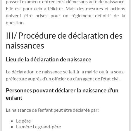
passer l’examen d’entrée en sixième sans acte de naissance.
Elle est pour cela à féliciter. Mais des mesures et actions
doivent être prises pour un règlement définitif de la
question.
III/ Procédure de déclaration des
naissances
Lieu de la déclaration de naissance
La déclaration de naissance se fait à la mairie ou à la sous-
préfecture auprès d’un officier ou d’un agent de l’état civil.
Personnes pouvant déclarer la naissance d’un
enfant
La naissance de l’enfant peut être déclarée par :
Le père
La mère Le grand-père