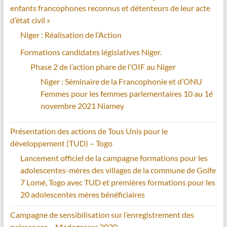
enfants francophones reconnus et détenteurs de leur acte
d’état civil »
Niger : Réalisation de l’Action
Formations candidates législatives Niger.
Phase 2 de l’action phare de l’OIF au Niger
Niger : Séminaire de la Francophonie et d’ONU
Femmes pour les femmes parlementaires 10 au 1é
novembre 2021 Niamey
Présentation des actions de Tous Unis pour le
développement (TUD) – Togo
Lancement officiel de la campagne formations pour les
adolescentes-mères des villages de la commune de Golfe
7 Lomé, Togo avec TUD et premières formations pour les
20 adolescentes mères bénéficiaires
Campagne de sensibilisation sur l’enregistrement des
naissances – Madagascar 2020