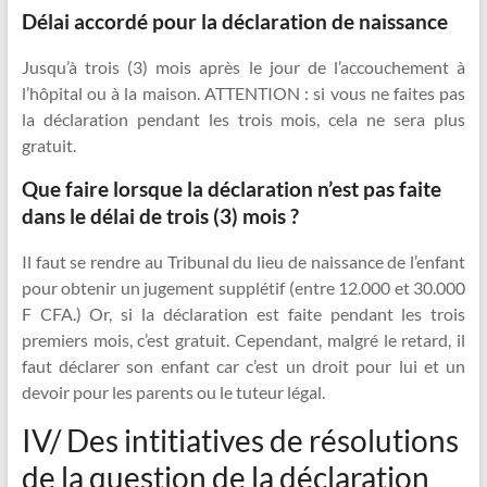
Délai accordé pour la déclaration de naissance
Jusqu’à trois (3) mois après le jour de l’accouchement à
l’hôpital ou à la maison. ATTENTION : si vous ne faites pas
la déclaration pendant les trois mois, cela ne sera plus
gratuit.
Que faire lorsque la déclaration n’est pas faite
dans le délai de trois (3) mois ?
Il faut se rendre au Tribunal du lieu de naissance de l’enfant
pour obtenir un jugement supplétif (entre 12.000 et 30.000
F CFA.) Or, si la déclaration est faite pendant les trois
premiers mois, c’est gratuit. Cependant, malgré le retard, il
faut déclarer son enfant car c’est un droit pour lui et un
devoir pour les parents ou le tuteur légal.
IV/ Des intitiatives de résolutions
de la question de la déclaration