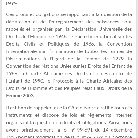
pays.
Ces droits et obligations se rapportant à la question de la
déclaration et de l’enregistrement des naissances sont
rappelés et organisés par la Déclaration Universelle des
Droits de l’Homme de 1948, le Pacte International sur les
Droits Civils et Politiques de 1966, la Convention
Internationale sur l’Elimination de toutes les formes de
Discriminations à l’Egard de la Femme de 1979, la
Convention des Nations Unies sur les Droits de l’Enfant de
1989, la Charte Africaine des Droits et du Bien-être de
l’Enfant de 1990, le Protocole à la Charte Africaine des
Droits de l’Homme et des Peuples relatif aux Droits de la
Femme 2003.
Il est bon de rappeler que la Côte d’Ivoire a ratifié tous ces
instruments et dispose de lois et règlements internes
organisant la question en droits et obligations. Ainsi, nous
avons principalement, la loi n° 99-691 du 14 décembre
1999 portant modification de la loi n° 64 -374 du 7 octobre