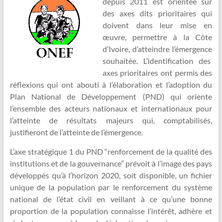
depuis 2011 est orientée sur
des axes dits prioritaires qui
doivent dans leur mise en
œuvre, permettre à la Côte
d’Ivoire, d’atteindre l’émergence
souhaitée. L’identification des
axes prioritaires ont permis des
réflexions qui ont abouti à l’élaboration et l’adoption du
Plan National de Développement (PND) qui oriente
l’ensemble des acteurs nationaux et internationaux pour
l’atteinte de résultats majeurs qui, comptabilisés,
justifieront de l’atteinte de l’émergence.
L’axe stratégique 1 du PND “renforcement de la qualité des
institutions et de la gouvernance” prévoit à l’image des pays
développés qu’à l’horizon 2020, soit disponible, un fichier
unique de la population par le renforcement du système
national de l’état civil en veillant à ce qu’une bonne
proportion de la population connaisse l’intérêt, adhère et