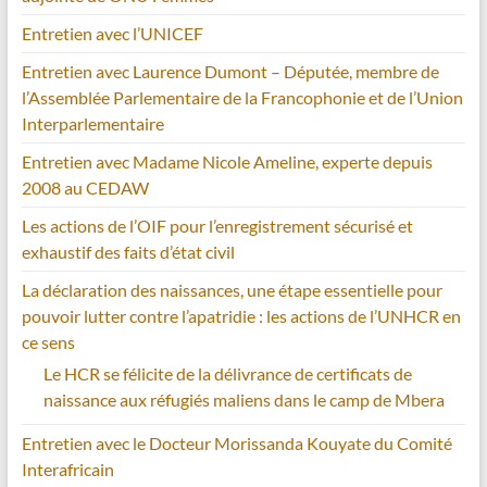
Entretien avec l’UNICEF
Entretien avec Laurence Dumont – Députée, membre de
l’Assemblée Parlementaire de la Francophonie et de l’Union
Interparlementaire
Entretien avec Madame Nicole Ameline, experte depuis
2008 au CEDAW
Les actions de l’OIF pour l’enregistrement sécurisé et
exhaustif des faits d’état civil
La déclaration des naissances, une étape essentielle pour
pouvoir lutter contre l’apatridie : les actions de l’UNHCR en
ce sens
Le HCR se félicite de la délivrance de certificats de
naissance aux réfugiés maliens dans le camp de Mbera
Entretien avec le Docteur Morissanda Kouyate du Comité
Interafricain