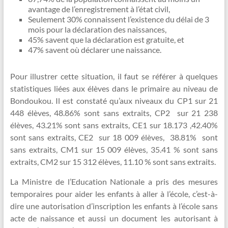
avantage de l’enregistrement à l’état civil,
Seulement 30% connaissent l’existence du délai de 3
mois pour la déclaration des naissances,
45% savent que la déclaration est gratuite, et
47% savent où déclarer une naissance.
Pour illustrer cette situation, il faut se référer à quelques
statistiques liées aux élèves dans le primaire au niveau de
Bondoukou. Il est constaté qu’aux niveaux du CP1 sur 21
448 élèves, 48.86% sont sans extraits, CP2 sur 21 238
élèves, 43.21% sont sans extraits, CE1 sur 18.173 ,42.40%
sont sans extraits, CE2 sur 18 009 élèves, 38.81% sont
sans extraits, CM1 sur 15 009 élèves, 35.41 % sont sans
extraits, CM2 sur 15 312 élèves, 11.10 % sont sans extraits.
La Ministre de l’Education Nationale a pris des mesures
temporaires pour aider les enfants à aller à l’école, c’est-à-
dire une autorisation d’inscription les enfants à l’école sans
acte de naissance et aussi un document les autorisant à