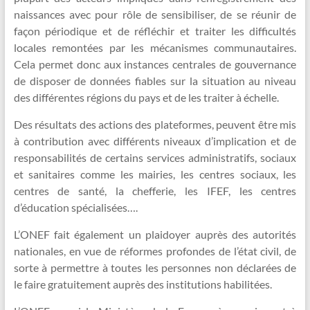
naissances avec pour rôle de sensibiliser, de se réunir de
façon périodique et de réfléchir et traiter les difficultés
locales remontées par les mécanismes communautaires.
Cela permet donc aux instances centrales de gouvernance
de disposer de données fiables sur la situation au niveau
des différentes régions du pays et de les traiter à échelle.
Des résultats des actions des plateformes, peuvent être mis
à contribution avec différents niveaux d’implication et de
responsabilités de certains services administratifs, sociaux
et sanitaires comme les mairies, les centres sociaux, les
centres de santé, la chefferie, les IFEF, les centres
d’éducation spécialisées….
L’ONEF fait également un plaidoyer auprès des autorités
nationales, en vue de réformes profondes de l’état civil, de
sorte à permettre à toutes les personnes non déclarées de
le faire gratuitement auprès des institutions habilitées.