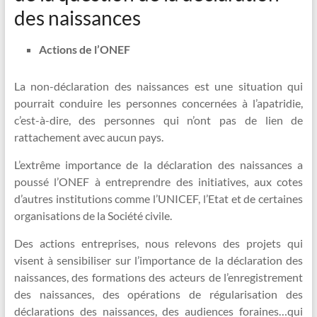
des naissances
Actions de l’ONEF
La non-déclaration des naissances est une situation qui
pourrait conduire les personnes concernées à l’apatridie,
c’est-à-dire, des personnes qui n’ont pas de lien de
rattachement avec aucun pays.
L’extrême importance de la déclaration des naissances a
poussé l’ONEF à entreprendre des initiatives, aux cotes
d’autres institutions comme l’UNICEF, l’Etat et de certaines
organisations de la Société civile.
Des actions entreprises, nous relevons des projets qui
visent à sensibiliser sur l’importance de la déclaration des
naissances, des formations des acteurs de l’enregistrement
des naissances, des opérations de régularisation des
déclarations des naissances, des audiences foraines…qui