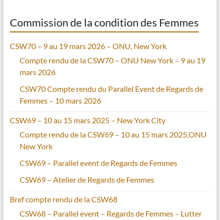
Commission de la condition des Femmes
CSW70 – 9 au 19 mars 2026 – ONU, New York
Compte rendu de la CSW70 – ONU New York – 9 au 19
mars 2026
CSW70 Compte rendu du Parallel Event de Regards de
Femmes – 10 mars 2026
CSW69 – 10 au 15 mars 2025 – New York City
Compte rendu de la CSW69 – 10 au 15 mars 2025,ONU
New York
CSW69 – Parallel event de Regards de Femmes
CSW69 – Atelier de Regards de Femmes
Bref compte rendu de la CSW68
CSW68 – Parallel event – Regards de Femmes – Lutter