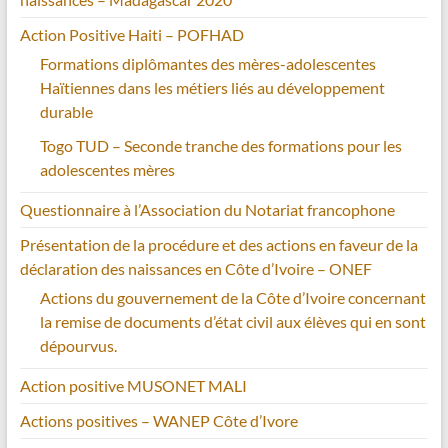
Action Positive Haiti – POFHAD
Formations diplômantes des mères-adolescentes
Haïtiennes dans les métiers liés au développement
durable
Togo TUD – Seconde tranche des formations pour les
adolescentes mères
Questionnaire à l’Association du Notariat francophone
Présentation de la procédure et des actions en faveur de la
déclaration des naissances en Côte d’Ivoire – ONEF
Actions du gouvernement de la Côte d’Ivoire concernant
la remise de documents d’état civil aux élèves qui en sont
dépourvus.
Action positive MUSONET MALI
Actions positives – WANEP Côte d’Ivore