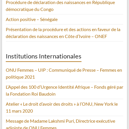
Procédure de déclaration des naissances en République
démocratique du Congo
Action positive – Sénégale
Présentation de la procédure et des actions en faveur de la
déclaration des naissances en Côte d’Ivoire – ONEF
Institutions Internationales
ONU Femmes – UIP : Communiqué de Presse – Femmes en
politique 2021
L’Appel des 100 d’Urgence Identité Afrique – Fonds géré par
la Fondation Roi Baudoin
Atelier « Le droit d’avoir des droits » à l’ONU, New York le
11 mars 2020
Message de Madame Lakshmi Puri, Directrice exécutive
adjointe de ONU Femmes