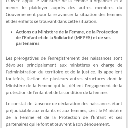
L’ONEF appui le Ministère de la Femme à organiser et à
mener le plaidoyer auprès des autres membres du
Gouvernement pour faire avancer la situation des femmes
et des enfants se trouvant dans cette situation.
Actions du Ministère de la Femme, de la Protection
de l’Enfant et de la Solidarité (MFPES) et de ses
partenaires
Les prérogatives de l’enregistrement des naissances sont
dévolues principalement aux ministères en charge de
l’administration du territoire et de la justice. Ils appellent
toutefois, l’action de plusieurs autres structures dont le
Ministère de la Femme qui lui, détient l’engagement de la
protection de l’enfant et de la condition de la femme.
Le constat de l’absence de déclaration des naissances étant
préjudiciable aux enfants et aux femmes, c’est le Ministère
de la Femme et de la Protection de l’Enfant et ses
partenaires qui le font et œuvrent à son dénouement.