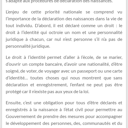
s’adapte aux procédures de déclaration des naissances.
L’enjeu de cette priorité nationale se comprend vu
l’importance de la déclaration des naissances dans la vie de
tout individu. D’abord, il est déclaré comme un droit : le
droit à l’identité qui octroie un nom et une personnalité
juridique à chacun, car nul n’est personne s’il n’a pas de
personnalité juridique.
Le droit à l’identité permet d’aller à l’école, de se marier,
d’ouvrir un compte bancaire, d’avoir une nationalité, d’être
soigné, de voter, de voyager avec un passeport ou une carte
d’identité… toutes choses qui nous montrent que sans
déclaration et enregistrement, l’enfant ne peut pas être
protégé car il n’existe pas aux yeux de la loi.
Ensuite, c’est une obligation pour tous d’être déclarés et
enregistrés à la naissance à l’état civil pour permettre au
Gouvernement de prendre des mesures pour accompagner
le développement des personnes, des, communautés et du