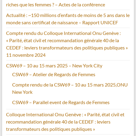
riches que les femmes ? – Actes de la conférence
Actualité : ~150 millions d’enfants de moins de 5 ans dans le
monde sans certificat de naissance – Rapport UNICEF
Compte rendu du Colloque International Onu Genève :
« Parité, état civil et recommandation générale 40 de la
CEDEF : leviers transformateurs des politiques publiques »
11 novembre 2024
CSW69 – 10 au 15 mars 2025 – New York City
CSW69 – Atelier de Regards de Femmes
Compte rendu de la CSW69 – 10 au 15 mars 2025,ONU
New York
CSW69 – Parallel event de Regards de Femmes
Colloque International Onu Genève : « Parité, état civil et
recommandation générale 40 de la CEDEF : leviers
transformateurs des politiques publiques »