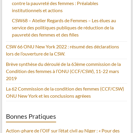
contre la pauvreté des femmes : Préalables
institutionnels et actions
CSW68 – Atelier Regards de Femmes – Les élues au
service des politiques publiques de réduction de la
pauvreté des femmes et des filles
CSW 66 ONU New York 2022 : résumé des déclarations
lors de l’ouverture de la CSW.
Brève synthèse du déroulé de la 63ème commission de la
Condition des femmes à l’ONU (CCF/CSW), 11-22 mars
2019
La 62 Commission de la condition des femmes (CCF/CSW)
ONU New York et les conclusions agréees
Bonnes Pratiques
Action-phare de l’OIF sur l’état civil au Niger : « Pour des