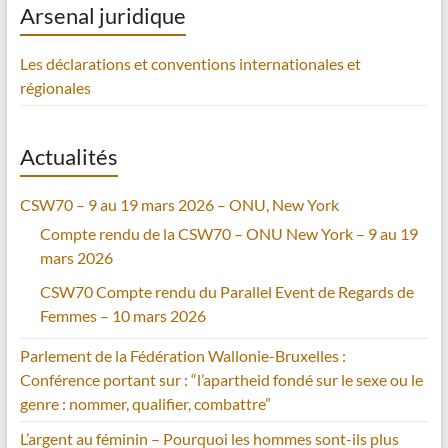
Arsenal juridique
Les déclarations et conventions internationales et
régionales
Actualités
CSW70 – 9 au 19 mars 2026 – ONU, New York
Compte rendu de la CSW70 – ONU New York – 9 au 19
mars 2026
CSW70 Compte rendu du Parallel Event de Regards de
Femmes – 10 mars 2026
Parlement de la Fédération Wallonie-Bruxelles :
Conférence portant sur : “l’apartheid fondé sur le sexe ou le
genre : nommer, qualifier, combattre”
L’argent au féminin – Pourquoi les hommes sont-ils plus