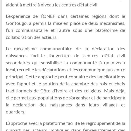
aident à mettre à niveau les centres d’état civil.
L’expérience de l’ONEF dans certaines régions dont le
Gontougo, a permis la mise en place de deux mécanismes,
l’un communautaire et l’autre sous une plateforme de
collaboration des acteurs.
Le mécanisme communautaire de la déclaration des
naissances facilite l’ouverture de centres d’état civil
secondaires qui sensibilise la communauté à un niveau
local, recueille les déclarations et les communique au centre
principal. Cette approche peut connaitre des améliorations
avec l’appui et le soutien de la chambre des rois et chefs
traditionnels de Côte d’Ivoire et des religieux. Mais déjà,
elle permet aux populations de s’organiser et de participer à
la déclaration des naissances dans leurs villages et
quartiers.
L’approche avec la plateforme facilite le regroupement de la
plupart des acteurs impliqués dans l’enregistrement des