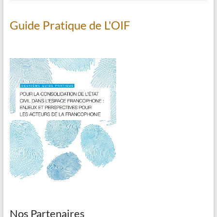
Guide Pratique de L'OIF
Nos Partenaires