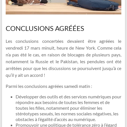
CONCLUSIONS AGRÉÉES
Les conclusions concertées devaient être agréées le
vendredi 17 mars minuit, heure de New York. Comme cela
n’a pas été le cas, en raison de blocages de plusieurs pays,
notamment la Russie et le Pakistan, les pendules ont été
arrêtées pour que les discussions se poursuivent jusqu’à ce
qu’il y ait un accord !
Parmi les conclusions agréées samedi matin :
Développer des outils et des services numériques pour
répondre aux besoins de toutes les femmes et de
toutes les filles, notamment pour éliminer les
stéréotypes sexués, les normes sociales négatives, les
obstacles à l’égalité d’accès au numérique.
Promouvoir une politique de tolérance zéro à l’égard