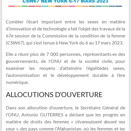
Combler l’écart important entre les sexes en matière
d’innovation et de technologie a fait l’objet des travaux de la
67e session de la Commission de la condition de la femme
(CSW67), qui s’est tenue à New York du 6 au 17 mars 2023.
Elle a réuni plus de 7 000 personnes, représentants·es des
gouvernements, de l’ONU et de la société civile, pour
examiner les moyens d’atteindre l’égalitédes sexes,
l’autonomisation et le développement durable à l’ère
numérique.
ALLOCUTIONS D’OUVERTURE
Dans son allocution d’ouverture, le Secrétaire Général de
l’ONU, Antonio GUTERRES a déclaré que les progrès en
matière de droits des femmes
« s’évanouissent devant nos
yeux
», des pays comme l’Afghanistan, où les femmes et les