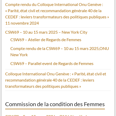
Compte rendu du Colloque International Onu Genève :
« Parité, état civil et recommandation générale 40 de la
CEDEF : leviers transformateurs des politiques publiques »
11 novembre 2024
CSW69 – 10 au 15 mars 2025 – New York City
CSW69 – Atelier de Regards de Femmes
Compte rendu de la CSW69 – 10 au 15 mars 2025,ONU
New York
CSW69 – Parallel event de Regards de Femmes
Colloque International Onu Genève : « Parité, état civil et
recommandation générale 40 de la CEDEF : leviers
transformateurs des politiques publiques »
Commission de la condition des Femmes