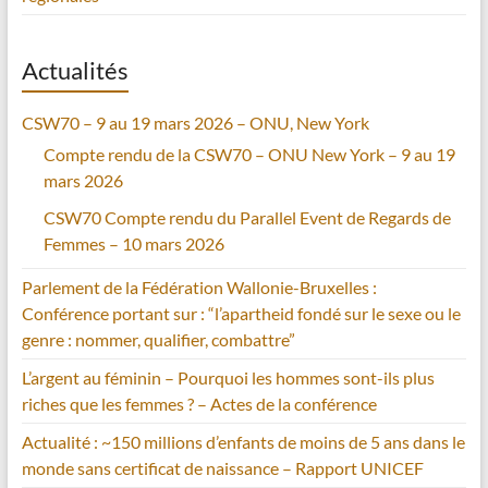
Actualités
CSW70 – 9 au 19 mars 2026 – ONU, New York
Compte rendu de la CSW70 – ONU New York – 9 au 19
mars 2026
CSW70 Compte rendu du Parallel Event de Regards de
Femmes – 10 mars 2026
Parlement de la Fédération Wallonie-Bruxelles :
Conférence portant sur : “l’apartheid fondé sur le sexe ou le
genre : nommer, qualifier, combattre”
L’argent au féminin – Pourquoi les hommes sont-ils plus
riches que les femmes ? – Actes de la conférence
Actualité : ~150 millions d’enfants de moins de 5 ans dans le
monde sans certificat de naissance – Rapport UNICEF