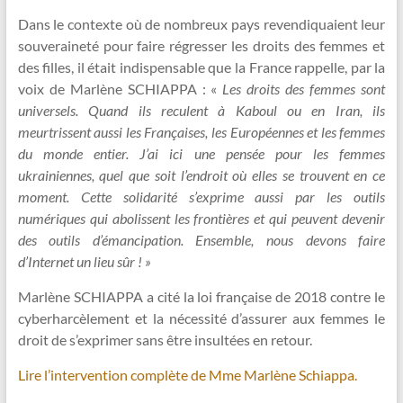
Dans le contexte où de nombreux pays revendiquaient leur
souveraineté pour faire régresser les droits des femmes et
des filles, il était indispensable que la France rappelle, par la
voix de Marlène SCHIAPPA : «
Les droits des femmes sont
universels. Quand ils reculent à Kaboul ou en Iran, ils
meurtrissent aussi les Françaises, les Européennes et les femmes
du monde entier. J’ai ici une pensée pour les femmes
ukrainiennes, quel que soit l’endroit où elles se trouvent en ce
moment.
Cette solidarité s’exprime aussi par les outils
numériques qui abolissent les frontières et qui peuvent devenir
des outils d’émancipation.
Ensemble, nous devons faire
d’Internet un lieu sûr ! »
Marlène SCHIAPPA a cité la loi française de 2018 contre le
cyberharcèlement et la nécessité d’assurer aux femmes le
droit de s’exprimer sans être insultées en retour.
Lire l’intervention complète de Mme Marlène Schiappa.