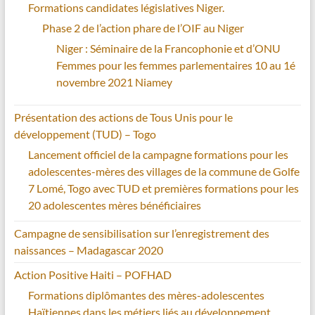
Formations candidates législatives Niger.
Phase 2 de l’action phare de l’OIF au Niger
Niger : Séminaire de la Francophonie et d’ONU
Femmes pour les femmes parlementaires 10 au 1é
novembre 2021 Niamey
Présentation des actions de Tous Unis pour le
développement (TUD) – Togo
Lancement officiel de la campagne formations pour les
adolescentes-mères des villages de la commune de Golfe
7 Lomé, Togo avec TUD et premières formations pour les
20 adolescentes mères bénéficiaires
Campagne de sensibilisation sur l’enregistrement des
naissances – Madagascar 2020
Action Positive Haiti – POFHAD
Formations diplômantes des mères-adolescentes
Haïtiennes dans les métiers liés au développement