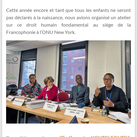
Cette année encore et tant que tous les enfants ne seront
pas déclarés à la naissance, nous avions organisé un atelier
sur ce droit humain fondamental au siège de la
Francophonie à l’ONU New York.