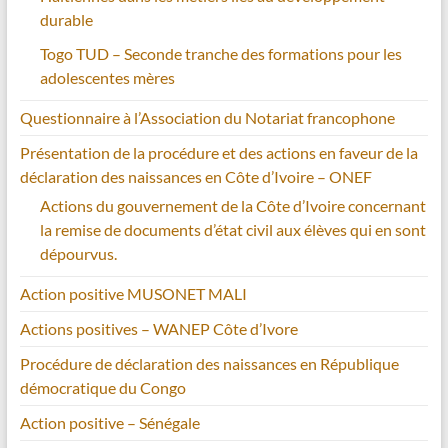
durable
Togo TUD – Seconde tranche des formations pour les
adolescentes mères
Questionnaire à l’Association du Notariat francophone
Présentation de la procédure et des actions en faveur de la
déclaration des naissances en Côte d’Ivoire – ONEF
Actions du gouvernement de la Côte d’Ivoire concernant
la remise de documents d’état civil aux élèves qui en sont
dépourvus.
Action positive MUSONET MALI
Actions positives – WANEP Côte d’Ivore
Procédure de déclaration des naissances en République
démocratique du Congo
Action positive – Sénégale