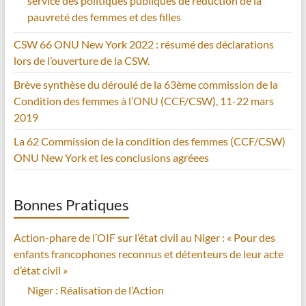
service des politiques publiques de réduction de la
pauvreté des femmes et des filles
CSW 66 ONU New York 2022 : résumé des déclarations
lors de l’ouverture de la CSW.
Brève synthèse du déroulé de la 63ème commission de la
Condition des femmes à l’ONU (CCF/CSW), 11-22 mars
2019
La 62 Commission de la condition des femmes (CCF/CSW)
ONU New York et les conclusions agréees
Bonnes Pratiques
Action-phare de l’OIF sur l’état civil au Niger : « Pour des
enfants francophones reconnus et détenteurs de leur acte
d’état civil »
Niger : Réalisation de l’Action