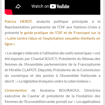
Patrica HERDT
, analyste politique principale à la
Représentation permanente de l’OIF aux Nations-Unies a
présenté
le guide pratique de l’OIF et de Francopol sur la
« Lutte contre l’abus et l’exploitation sexuelles d’enfants en
ligne ».
«
Les dangers inhérents à l’utilisation des outils numériques
» ont
été exposés par Chantal SOUCY, Présidente du Réseau des
femmes de l’Assemblée parlementaire de la Francophonie
et Mireille CLAPOT, Députée, Présidente de la Commission
du numérique et des postes à l’Assemblée Nationale a
décrit :
« La législation française contre la cyberviolence »
.
L’intervention
de Soukaina BOURAOUI, Directrice
exécutive de Cawtar et présidente de la Fondation des
Femmes de l’Euroméditerranée portait sur
« Les applications