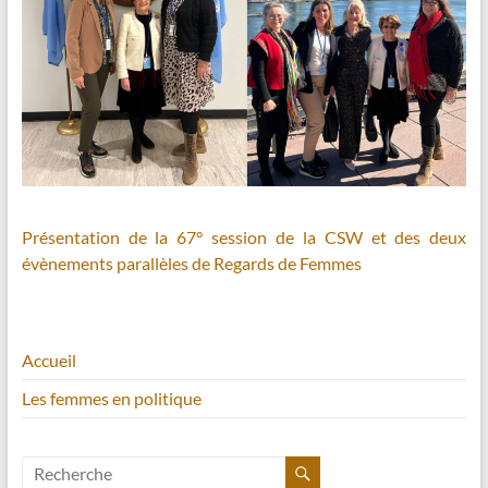
Présentation de la 67° session de la CSW et des deux
évènements parallèles de Regards de Femmes
Accueil
Les femmes en politique