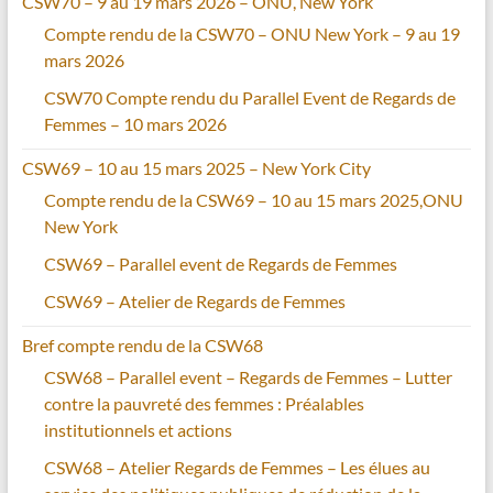
CSW70 – 9 au 19 mars 2026 – ONU, New York
Compte rendu de la CSW70 – ONU New York – 9 au 19
mars 2026
CSW70 Compte rendu du Parallel Event de Regards de
Femmes – 10 mars 2026
CSW69 – 10 au 15 mars 2025 – New York City
Compte rendu de la CSW69 – 10 au 15 mars 2025,ONU
New York
CSW69 – Parallel event de Regards de Femmes
CSW69 – Atelier de Regards de Femmes
Bref compte rendu de la CSW68
CSW68 – Parallel event – Regards de Femmes – Lutter
contre la pauvreté des femmes : Préalables
institutionnels et actions
CSW68 – Atelier Regards de Femmes – Les élues au