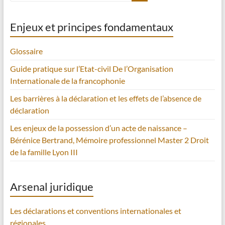
Enjeux et principes fondamentaux
Glossaire
Guide pratique sur l’Etat-civil De l’Organisation
Internationale de la francophonie
Les barrières à la déclaration et les effets de l’absence de
déclaration
Les enjeux de la possession d’un acte de naissance –
Bérénice Bertrand, Mémoire professionnel Master 2 Droit
de la famille Lyon III
Arsenal juridique
Les déclarations et conventions internationales et
régionales