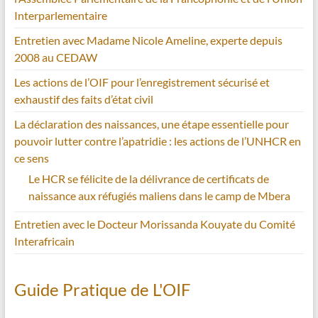
Interparlementaire
Entretien avec Madame Nicole Ameline, experte depuis
2008 au CEDAW
Les actions de l’OIF pour l’enregistrement sécurisé et
exhaustif des faits d’état civil
La déclaration des naissances, une étape essentielle pour
pouvoir lutter contre l’apatridie : les actions de l’UNHCR en
ce sens
Le HCR se félicite de la délivrance de certificats de
naissance aux réfugiés maliens dans le camp de Mbera
Entretien avec le Docteur Morissanda Kouyate du Comité
Interafricain
Guide Pratique de L'OIF