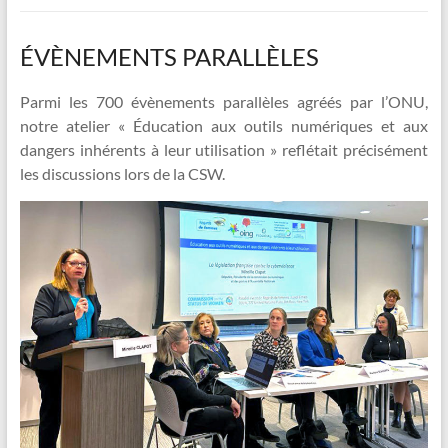
ÉVÈNEMENTS PARALLÈLES
Parmi les 700 évènements parallèles agréés par l’ONU,
notre atelier « Éducation aux outils numériques et aux
dangers inhérents à leur utilisation » reflétait précisément
les discussions lors de la CSW.