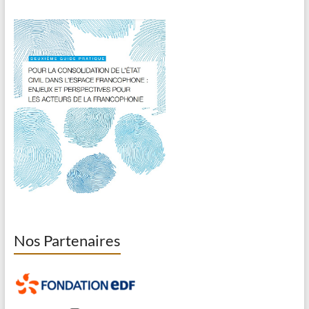
Nos Partenaires