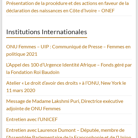
Présentation de la procédure et des actions en faveur de la
déclaration des naissances en Côte d’Ivoire – ONEF
Institutions Internationales
ONU Femmes – UIP : Communiqué de Presse – Femmes en
politique 2021
L’Appel des 100 d’Urgence Identité Afrique – Fonds géré par
la Fondation Roi Baudoin
Atelier « Le droit d’avoir des droits » à l’ONU, New York le
11 mars 2020
Message de Madame Lakshmi Puri, Directrice exécutive
adjointe de ONU Femmes
Entretien avec l’UNICEF
Entretien avec Laurence Dumont – Députée, membre de
l’Assemblée Parlementaire de la Francophonie et de l’Union