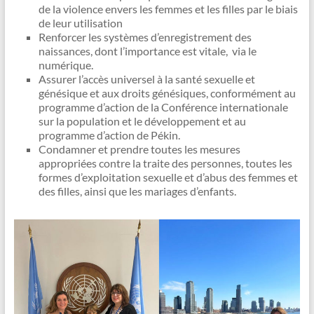
de la violence envers les femmes et les filles par le biais
de leur utilisation
Renforcer les systèmes d’enregistrement des
naissances, dont l’importance est vitale, via le
numérique.
Assurer l’accès universel à la santé sexuelle et
génésique et aux droits génésiques, conformément au
programme d’action de la Conférence internationale
sur la population et le développement et au
programme d’action de Pékin.
Condamner et prendre toutes les mesures
appropriées contre la traite des personnes, toutes les
formes d’exploitation sexuelle et d’abus des femmes et
des filles, ainsi que les mariages d’enfants.