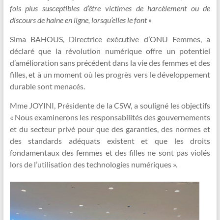
fois plus susceptibles d’être victimes de harcèlement ou de
discours de haine en ligne, lorsqu’elles le font »
Sima BAHOUS, Directrice exécutive d’ONU Femmes, a
déclaré que la révolution numérique offre un potentiel
d’amélioration sans précédent dans la vie des femmes et des
filles, et à un moment où les progrès vers le développement
durable sont menacés.
Mme JOYINI, Présidente de la CSW, a souligné les objectifs
« Nous examinerons les responsabilités des gouvernements
et du secteur privé pour que des garanties, des normes et
des standards adéquats existent et que les droits
fondamentaux des femmes et des filles ne sont pas violés
lors de l’utilisation des technologies numériques ».