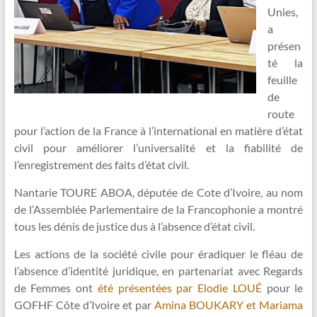
Unies,
a
présen
té la
feuille
de
route
pour l’action de la France à l’international en matière d’état
civil pour améliorer l’universalité et la fiabilité de
l’enregistrement des faits d’état civil.
Nantarie TOURE ABOA, députée de Cote d’Ivoire, au nom
de l’Assemblée Parlementaire de la Francophonie a montré
tous les dénis de justice dus à l’absence d’état civil.
Les actions de la société civile pour éradiquer le fléau de
l’absence d’identité juridique, en partenariat avec Regards
de Femmes ont
été présentées par Elodie LOUÉ
pour le
GOFHF Côte d’Ivoire et par
Amina BOUKARY et Mariama