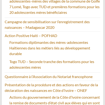
adolescentes-mères des villages de la commune de Golfe
7 Lomé, Togo avec TUD et premières formations pour les
20 adolescentes mères bénéficiaires
Campagne de sensibilisation sur l’enregistrement des
naissances – Madagascar 2020
Action Positive Haiti – POFHAD
Formations diplômantes des mères-adolescentes
Haïtiennes dans les métiers liés au développement
durable
Togo TUD – Seconde tranche des formations pour les
adolescentes mères
Questionnaire à l’Association du Notariat francophone
Présentation de la procédure et des actions en faveur de la
déclaration des naissances en Côte d’Ivoire – ONEF
Actions du gouvernement de la Côte d’Ivoire concernant
la remise de documents d’état civil aux élèves qui en sont