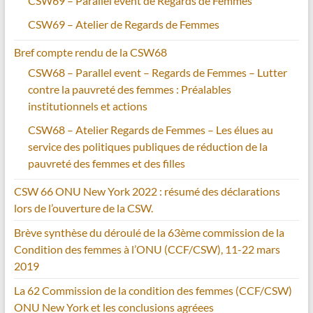
CSW69 – Parallel event de Regards de Femmes
CSW69 – Atelier de Regards de Femmes
Bref compte rendu de la CSW68
CSW68 – Parallel event – Regards de Femmes – Lutter
contre la pauvreté des femmes : Préalables
institutionnels et actions
CSW68 – Atelier Regards de Femmes – Les élues au
service des politiques publiques de réduction de la
pauvreté des femmes et des filles
CSW 66 ONU New York 2022 : résumé des déclarations
lors de l’ouverture de la CSW.
Brève synthèse du déroulé de la 63ème commission de la
Condition des femmes à l’ONU (CCF/CSW), 11-22 mars
2019
La 62 Commission de la condition des femmes (CCF/CSW)
ONU New York et les conclusions agréees