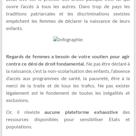
ouvre l’accès à tous les autres. Dans trop de pays les
traditions patriarcales et les discriminations sexistes
empêchent les femmes de déclarer la naissance de leurs
enfants.
Regards de femmes a besoin de votre soutien pour agir
contre ce déni de droit fondamental.
Ne pas être déclaré à
la naissance, c’est la non-scolarisation des enfants, l’absence
d’accès aux programmes de santé, la pauvreté, être à la
merci de la traite et de tous les trafics. Ne pas exister
légalement est le fondement de toutes les inégalités et
exclusions.
Or, il n’existe
aucune plateforme exhaustive
des
ressources disponibles pour sensibiliser Etats et
populations.