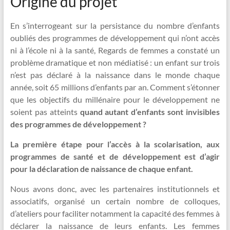
Origine du projet
En s’interrogeant sur la persistance du nombre d’enfants
oubliés des programmes de développement qui n’ont accès
ni à l’école ni à la santé, Regards de femmes a constaté un
problème dramatique et non médiatisé : un enfant sur trois
n’est pas déclaré à la naissance dans le monde chaque
année, soit 65 millions d’enfants par an. Comment s’étonner
que les objectifs du millénaire pour le développement ne
soient pas atteints
quand autant d’enfants sont invisibles
des programmes de développement ?
La première étape pour l’accès à la scolarisation, aux
programmes de santé et de développement est d’agir
pour la déclaration de naissance de chaque enfant.
Nous avons donc, avec les partenaires institutionnels et
associatifs, organisé un certain nombre de colloques,
d’ateliers pour faciliter notamment la capacité des femmes à
déclarer la naissance de leurs enfants. Les femmes