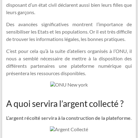
disposant d’un état civil déclarent aussi bien leurs filles que
leurs garçons.
Des avancées significatives montrent l’importance de
sensibiliser les Etats et les populations. Or il est très difficile
de trouver les informations légales, les bonnes pratiques.
C’est pour cela qu’à la suite d’ateliers organisés à l’ONU, il
nous a semblé nécessaire de mettre à la disposition des
différents partenaires une plateforme numérique qui
présentera les ressources disponibles.
A quoi servira l’argent collecté ?
L’argent récolté servira à la construction de la plateforme
.