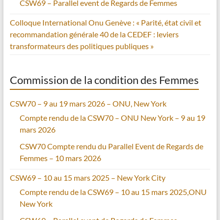
CSW69 – Parallel event de Regards de Femmes
Colloque International Onu Genève : « Parité, état civil et
recommandation générale 40 de la CEDEF : leviers
transformateurs des politiques publiques »
Commission de la condition des Femmes
CSW70 – 9 au 19 mars 2026 – ONU, New York
Compte rendu de la CSW70 – ONU New York – 9 au 19
mars 2026
CSW70 Compte rendu du Parallel Event de Regards de
Femmes – 10 mars 2026
CSW69 – 10 au 15 mars 2025 – New York City
Compte rendu de la CSW69 – 10 au 15 mars 2025,ONU
New York