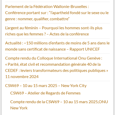
Parlement de la Fédération Wallonie-Bruxelles :
Conférence portant sur : “l’apartheid fondé sur le sexe ou le
genre : nommer, qualifier, combattre”
L’argent au féminin – Pourquoi les hommes sont-ils plus
riches que les femmes ? – Actes de la conférence
Actualité : ~150 millions d’enfants de moins de 5 ans dans le
monde sans certificat de naissance – Rapport UNICEF
Compte rendu du Colloque International Onu Genève :
« Parité, état civil et recommandation générale 40 de la
CEDEF : leviers transformateurs des politiques publiques »
11 novembre 2024
CSW69 – 10 au 15 mars 2025 – New York City
CSW69 – Atelier de Regards de Femmes
Compte rendu de la CSW69 – 10 au 15 mars 2025,ONU
New York