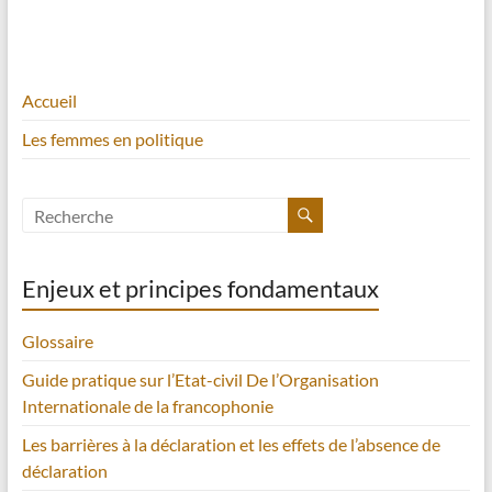
Accueil
Les femmes en politique
Enjeux et principes fondamentaux
Glossaire
Guide pratique sur l’Etat-civil De l’Organisation
Internationale de la francophonie
Les barrières à la déclaration et les effets de l’absence de
déclaration