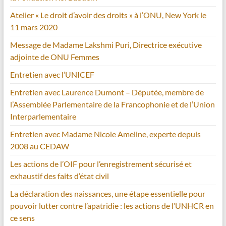
Atelier « Le droit d’avoir des droits » à l’ONU, New York le
11 mars 2020
Message de Madame Lakshmi Puri, Directrice exécutive
adjointe de ONU Femmes
Entretien avec l’UNICEF
Entretien avec Laurence Dumont – Députée, membre de
l’Assemblée Parlementaire de la Francophonie et de l’Union
Interparlementaire
Entretien avec Madame Nicole Ameline, experte depuis
2008 au CEDAW
Les actions de l’OIF pour l’enregistrement sécurisé et
exhaustif des faits d’état civil
La déclaration des naissances, une étape essentielle pour
pouvoir lutter contre l’apatridie : les actions de l’UNHCR en
ce sens