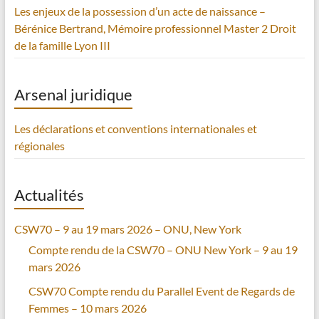
Les enjeux de la possession d’un acte de naissance –
Bérénice Bertrand, Mémoire professionnel Master 2 Droit
de la famille Lyon III
Arsenal juridique
Les déclarations et conventions internationales et
régionales
Actualités
CSW70 – 9 au 19 mars 2026 – ONU, New York
Compte rendu de la CSW70 – ONU New York – 9 au 19
mars 2026
CSW70 Compte rendu du Parallel Event de Regards de
Femmes – 10 mars 2026