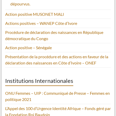
dépourvus.
Action positive MUSONET MALI
Actions positives – WANEP Côte d’Ivore
Procédure de déclaration des naissances en République
démocratique du Congo
Action positive – Sénégale
Présentation de la procédure et des actions en faveur de la
déclaration des naissances en Côte d’Ivoire – ONEF
Institutions Internationales
ONU Femmes – UIP : Communiqué de Presse – Femmes en
politique 2021
L’Appel des 100 d’Urgence Identité Afrique – Fonds géré par
la Fondation Roi Baudoin