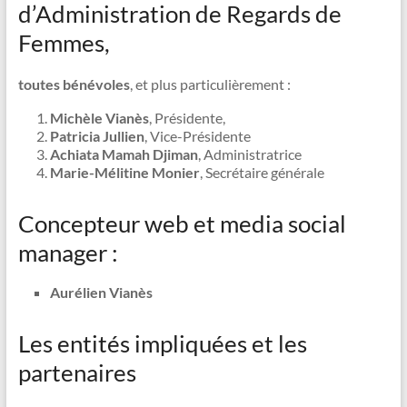
d’Administration de Regards de
Femmes,
toutes bénévoles
, et plus particulièrement :
Michèle Vianès
, Présidente,
Patricia Jullien
, Vice-Présidente
Achiata Mamah Djiman
, Administratrice
Marie-Mélitine Monier
, Secrétaire générale
Concepteur web et media social
manager :
Aurélien Vianès
Les entités impliquées et les
partenaires