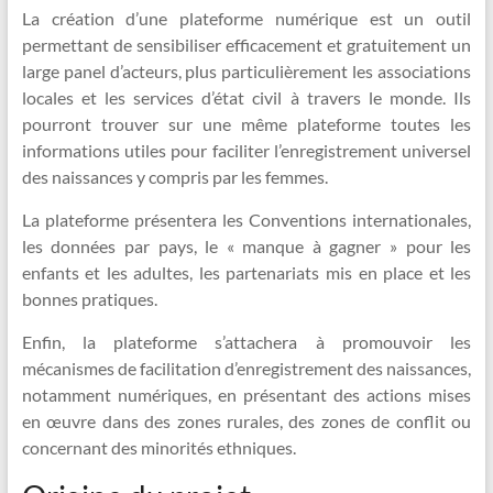
La création d’une plateforme numérique est un outil
permettant de sensibiliser efficacement et gratuitement un
large panel d’acteurs, plus particulièrement les associations
locales et les services d’état civil à travers le monde. Ils
pourront trouver sur une même plateforme toutes les
informations utiles pour faciliter l’enregistrement universel
des naissances y compris par les femmes.
La plateforme présentera les Conventions internationales,
les données par pays, le « manque à gagner » pour les
enfants et les adultes, les partenariats mis en place et les
bonnes pratiques.
Enfin, la plateforme s’attachera à promouvoir les
mécanismes de facilitation d’enregistrement des naissances,
notamment numériques, en présentant des actions mises
en œuvre dans des zones rurales, des zones de conflit ou
concernant des minorités ethniques.