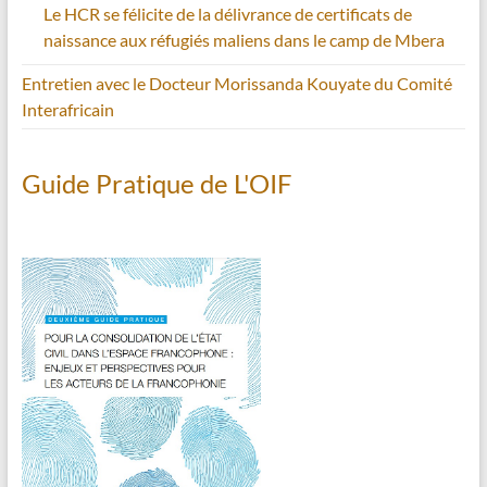
Le HCR se félicite de la délivrance de certificats de
naissance aux réfugiés maliens dans le camp de Mbera
Entretien avec le Docteur Morissanda Kouyate du Comité
Interafricain
Guide Pratique de L'OIF