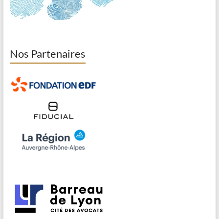
Nos Partenaires