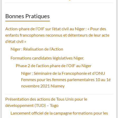
Bonnes Pratiques
Action-phare de l’OIF sur l’état civil au Niger : « Pour des
enfants francophones reconnus et détenteurs de leur acte
d’état civil »
Niger : Réalisation de l’Action
Formations candidates législatives Niger.
Phase 2 de l’action phare de l’OIF au Niger
Niger : Séminaire de la Francophonie et d’ONU
Femmes pour les femmes parlementaires 10 au 1é
novembre 2021 Niamey
Présentation des actions de Tous Unis pour le
développement (TUD) – Togo
Lancement officiel de la campagne formations pour les