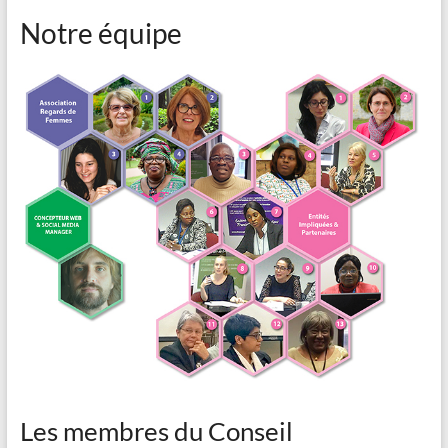
Notre équipe
Les membres du Conseil