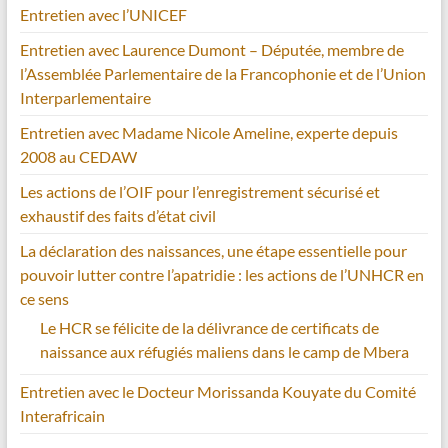
Entretien avec l’UNICEF
Entretien avec Laurence Dumont – Députée, membre de
l’Assemblée Parlementaire de la Francophonie et de l’Union
Interparlementaire
Entretien avec Madame Nicole Ameline, experte depuis
2008 au CEDAW
Les actions de l’OIF pour l’enregistrement sécurisé et
exhaustif des faits d’état civil
La déclaration des naissances, une étape essentielle pour
pouvoir lutter contre l’apatridie : les actions de l’UNHCR en
ce sens
Le HCR se félicite de la délivrance de certificats de
naissance aux réfugiés maliens dans le camp de Mbera
Entretien avec le Docteur Morissanda Kouyate du Comité
Interafricain