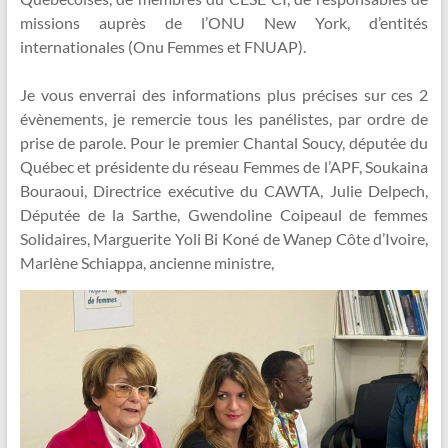
missions auprès de l’ONU New York, d’entités
internationales (Onu Femmes et FNUAP).
Je vous enverrai des informations plus précises sur ces 2
évènements, je remercie tous les panélistes, par ordre de
prise de parole. Pour le premier Chantal Soucy, députée du
Québec et présidente du réseau Femmes de l’APF, Soukaina
Bouraoui, Directrice exécutive du CAWTA, Julie Delpech,
Députée de la Sarthe, Gwendoline Coipeaul de femmes
Solidaires, Marguerite Yoli Bi Koné de Wanep Côte d’Ivoire,
Marlène Schiappa, ancienne ministre,