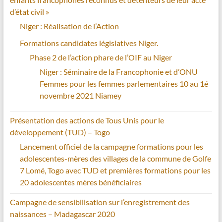
d’état civil »
Niger : Réalisation de l’Action
Formations candidates législatives Niger.
Phase 2 de l’action phare de l’OIF au Niger
Niger : Séminaire de la Francophonie et d’ONU
Femmes pour les femmes parlementaires 10 au 1é
novembre 2021 Niamey
Présentation des actions de Tous Unis pour le
développement (TUD) – Togo
Lancement officiel de la campagne formations pour les
adolescentes-mères des villages de la commune de Golfe
7 Lomé, Togo avec TUD et premières formations pour les
20 adolescentes mères bénéficiaires
Campagne de sensibilisation sur l’enregistrement des
naissances – Madagascar 2020