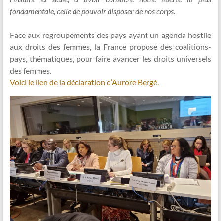
fondamentale, celle de pouvoir disposer de nos corps.
Face aux regroupements des pays ayant un agenda hostile
aux droits des femmes, la France propose des coalitions-
pays, thématiques, pour faire avancer les droits universels
des femmes.
Voici le lien de la déclaration d’Aurore Bergé.