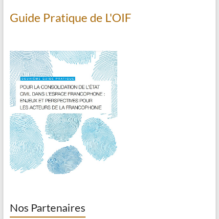
Guide Pratique de L'OIF
Nos Partenaires