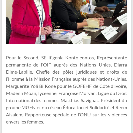
Pour le Second, SE Ifigenia Kontoleontos, Représentante
permanente de l’OIF auprès des Nations Unies, Diarra
Dime-Labille, Cheffe des pôles juridiques et droits de
l’Homme à la Mission Française auprès des Nations-Unies,
Marguerite Yoli Bi Kone pour le GOFEHF de Côte d’Ivoire,
Madenn Moan, lycéenne, Françoise Morvan, Ligue du Droit
International des femmes, Matthias Savignac, Président du
groupe MGEN et du réseau Éducation et Solidarité et Reem
Alsalem, Rapporteuse spéciale de l’ONU sur les violences
envers les femmes.