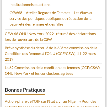
institutionnels et actions
CSW68 – Atelier Regards de Femmes – Les élues au
service des politiques publiques de réduction de la
pauvreté des femmes et des filles
CSW 66 ONU New York 2022 : résumé des déclarations
lors de l’ouverture de la CSW.
Brève synthèse du déroulé de la 63ème commission de la
Condition des femmes à l’ONU (CCF/CSW), 11-22 mars
2019
La 62 Commission de la condition des femmes (CCF/CSW)
ONU New York et les conclusions agréees
Bonnes Pratiques
Action-phare de l’OIF sur l’état civil au Niger : « Pour des
enfants francophones reconnus et détenteurs de leur acte