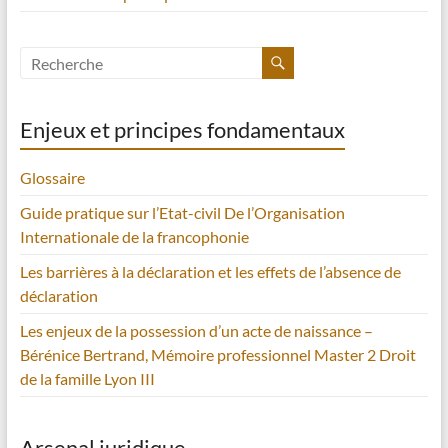
Enjeux et principes fondamentaux
Glossaire
Guide pratique sur l’Etat-civil De l’Organisation
Internationale de la francophonie
Les barrières à la déclaration et les effets de l’absence de
déclaration
Les enjeux de la possession d’un acte de naissance –
Bérénice Bertrand, Mémoire professionnel Master 2 Droit
de la famille Lyon III
Arsenal juridique