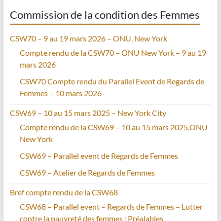
Commission de la condition des Femmes
CSW70 – 9 au 19 mars 2026 – ONU, New York
Compte rendu de la CSW70 – ONU New York – 9 au 19
mars 2026
CSW70 Compte rendu du Parallel Event de Regards de
Femmes – 10 mars 2026
CSW69 – 10 au 15 mars 2025 – New York City
Compte rendu de la CSW69 – 10 au 15 mars 2025,ONU
New York
CSW69 – Parallel event de Regards de Femmes
CSW69 – Atelier de Regards de Femmes
Bref compte rendu de la CSW68
CSW68 – Parallel event – Regards de Femmes – Lutter
contre la pauvreté des femmes : Préalables