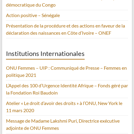
démocratique du Congo
Action positive – Sénégale
Présentation de la procédure et des actions en faveur de la
déclaration des naissances en Côte d’Ivoire – ONEF
Institutions Internationales
ONU Femmes – UIP : Communiqué de Presse – Femmes en
politique 2021
L’Appel des 100 d’Urgence Identité Afrique – Fonds géré par
la Fondation Roi Baudoin
Atelier « Le droit d’avoir des droits » à l’ONU, New York le
11 mars 2020
Message de Madame Lakshmi Puri, Directrice exécutive
adjointe de ONU Femmes