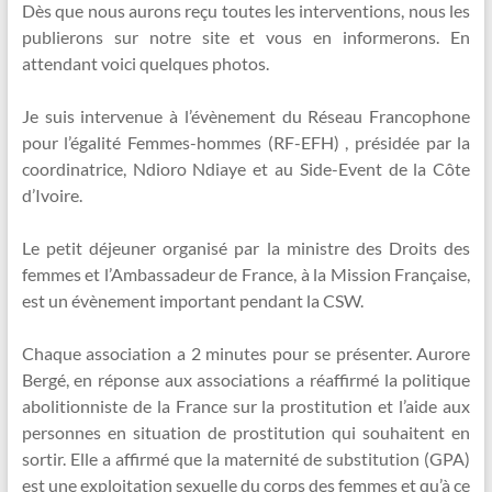
Dès que nous aurons reçu toutes les interventions, nous les
publierons sur notre site et vous en informerons. En
attendant voici quelques photos.
Je suis intervenue à l’évènement du Réseau Francophone
pour l’égalité Femmes-hommes (RF-EFH) , présidée par la
coordinatrice, Ndioro Ndiaye et au Side-Event de la Côte
d’Ivoire.
Le petit déjeuner organisé par la ministre des Droits des
femmes et l’Ambassadeur de France, à la Mission Française,
est un évènement important pendant la CSW.
Chaque association a 2 minutes pour se présenter. Aurore
Bergé, en réponse aux associations a réaffirmé la politique
abolitionniste de la France sur la prostitution et l’aide aux
personnes en situation de prostitution qui souhaitent en
sortir. Elle a affirmé que la maternité de substitution (GPA)
est une exploitation sexuelle du corps des femmes et qu’à ce