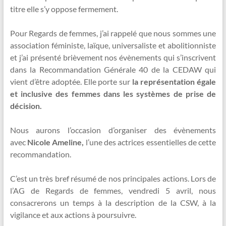
titre elle s’y oppose fermement.
Pour Regards de femmes, j’ai rappelé que nous sommes une
association féministe, laïque, universaliste et abolitionniste
et j’ai présenté brièvement nos évènements qui s’inscrivent
dans la Recommandation Générale 40 de la CEDAW qui
vient d’être adoptée. Elle porte sur
la représentation égale
et inclusive des femmes dans les systèmes de prise de
décision.
Nous aurons l’occasion d’organiser des évènements
avec
Nicole Ameline,
l’une des actrices essentielles de cette
recommandation.
C’est un très bref résumé de nos principales actions. Lors de
l’AG de Regards de femmes, vendredi 5 avril, nous
consacrerons un temps à la description de la CSW, à la
vigilance et aux actions à poursuivre.