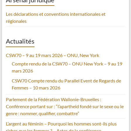
Les déclarations et conventions internationales et
régionales
Actualités
CSW70 – 9 au 19 mars 2026 – ONU, New York
Compte rendu de la CSW70 – ONU New York – 9 au 19
mars 2026
CSW70 Compte rendu du Parallel Event de Regards de
Femmes – 10 mars 2026
Parlement de la Fédération Wallonie-Bruxelles :
Conférence portant sur : “l’apartheid fondé sur le sexe ou le
genre : nommer, qualifier, combattre”
L’argent au féminin – Pourquoi les hommes sont-ils plus
riches que les femmes ? – Actes de la conférence