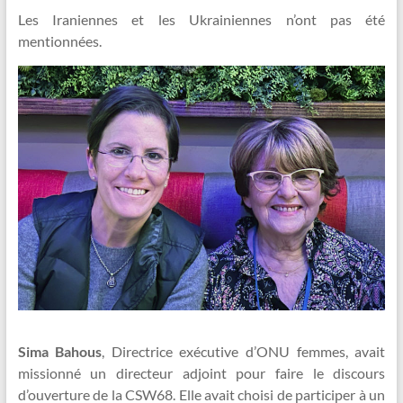
Les Iraniennes et les Ukrainiennes n’ont pas été
mentionnées.
Sima Bahous
, Directrice exécutive d’ONU femmes, avait
missionné un directeur adjoint pour faire le discours
d’ouverture de la CSW68. Elle avait choisi de participer à un