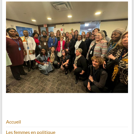
Accueil
Les femmes en politique