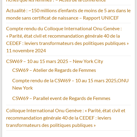
Actualité : ~150 millions d’enfants de moins de 5 ans dans le
monde sans certificat de naissance – Rapport UNICEF
Compte rendu du Colloque International Onu Genève :
« Parité, état civil et recommandation générale 40 de la
CEDEF : leviers transformateurs des politiques publiques »
11 novembre 2024
CSW69 – 10 au 15 mars 2025 – New York City
CSW69 – Atelier de Regards de Femmes
Compte rendu de la CSW69 – 10 au 15 mars 2025,ONU
New York
CSW69 – Parallel event de Regards de Femmes
Colloque International Onu Genève : « Parité, état civil et
recommandation générale 40 de la CEDEF : leviers
transformateurs des politiques publiques »