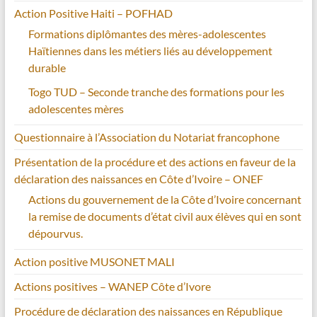
Action Positive Haiti – POFHAD
Formations diplômantes des mères-adolescentes
Haïtiennes dans les métiers liés au développement
durable
Togo TUD – Seconde tranche des formations pour les
adolescentes mères
Questionnaire à l’Association du Notariat francophone
Présentation de la procédure et des actions en faveur de la
déclaration des naissances en Côte d’Ivoire – ONEF
Actions du gouvernement de la Côte d’Ivoire concernant
la remise de documents d’état civil aux élèves qui en sont
dépourvus.
Action positive MUSONET MALI
Actions positives – WANEP Côte d’Ivore
Procédure de déclaration des naissances en République