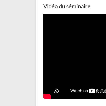
Vidéo du séminaire