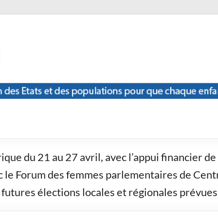
que du 21 au 27 avril, avec l’appui financier de 
c le Forum des femmes parlementaires de Centra
futures élections locales et régionales prévues