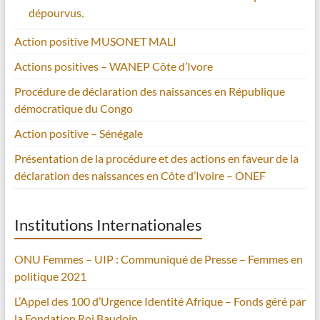
dépourvus.
Action positive MUSONET MALI
Actions positives – WANEP Côte d’Ivore
Procédure de déclaration des naissances en République
démocratique du Congo
Action positive – Sénégale
Présentation de la procédure et des actions en faveur de la
déclaration des naissances en Côte d’Ivoire – ONEF
Institutions Internationales
ONU Femmes – UIP : Communiqué de Presse – Femmes en
politique 2021
L’Appel des 100 d’Urgence Identité Afrique – Fonds géré par
la Fondation Roi Baudoin