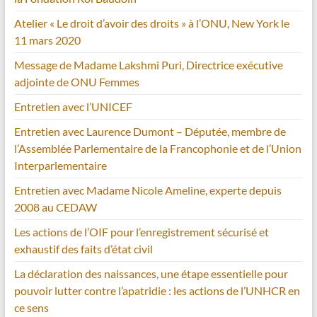
Atelier « Le droit d’avoir des droits » à l’ONU, New York le
11 mars 2020
Message de Madame Lakshmi Puri, Directrice exécutive
adjointe de ONU Femmes
Entretien avec l’UNICEF
Entretien avec Laurence Dumont – Députée, membre de
l’Assemblée Parlementaire de la Francophonie et de l’Union
Interparlementaire
Entretien avec Madame Nicole Ameline, experte depuis
2008 au CEDAW
Les actions de l’OIF pour l’enregistrement sécurisé et
exhaustif des faits d’état civil
La déclaration des naissances, une étape essentielle pour
pouvoir lutter contre l’apatridie : les actions de l’UNHCR en
ce sens