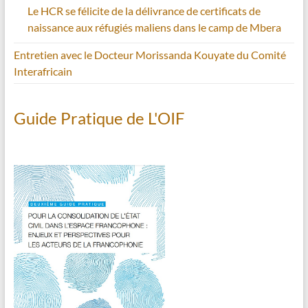
Le HCR se félicite de la délivrance de certificats de
naissance aux réfugiés maliens dans le camp de Mbera
Entretien avec le Docteur Morissanda Kouyate du Comité
Interafricain
Guide Pratique de L'OIF