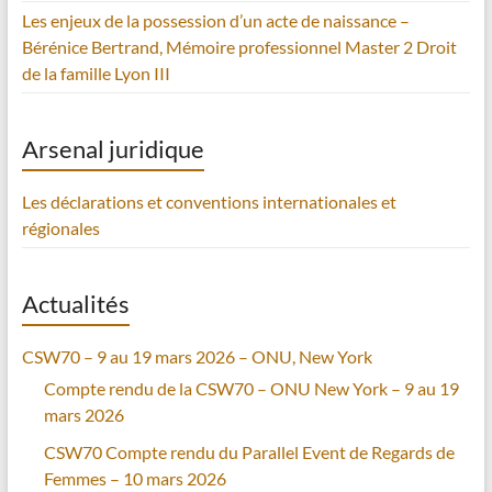
Les enjeux de la possession d’un acte de naissance –
Bérénice Bertrand, Mémoire professionnel Master 2 Droit
de la famille Lyon III
Arsenal juridique
Les déclarations et conventions internationales et
régionales
Actualités
CSW70 – 9 au 19 mars 2026 – ONU, New York
Compte rendu de la CSW70 – ONU New York – 9 au 19
mars 2026
CSW70 Compte rendu du Parallel Event de Regards de
Femmes – 10 mars 2026