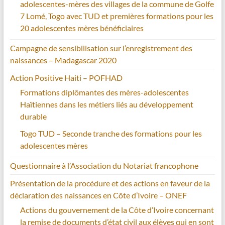
adolescentes-mères des villages de la commune de Golfe
7 Lomé, Togo avec TUD et premières formations pour les
20 adolescentes mères bénéficiaires
Campagne de sensibilisation sur l’enregistrement des
naissances – Madagascar 2020
Action Positive Haiti – POFHAD
Formations diplômantes des mères-adolescentes
Haïtiennes dans les métiers liés au développement
durable
Togo TUD – Seconde tranche des formations pour les
adolescentes mères
Questionnaire à l’Association du Notariat francophone
Présentation de la procédure et des actions en faveur de la
déclaration des naissances en Côte d’Ivoire – ONEF
Actions du gouvernement de la Côte d’Ivoire concernant
la remise de documents d’état civil aux élèves qui en sont