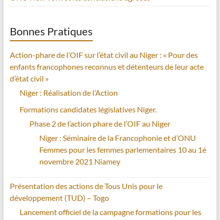
Bonnes Pratiques
Action-phare de l’OIF sur l’état civil au Niger : « Pour des
enfants francophones reconnus et détenteurs de leur acte
d’état civil »
Niger : Réalisation de l’Action
Formations candidates législatives Niger.
Phase 2 de l’action phare de l’OIF au Niger
Niger : Séminaire de la Francophonie et d’ONU
Femmes pour les femmes parlementaires 10 au 1é
novembre 2021 Niamey
Présentation des actions de Tous Unis pour le
développement (TUD) – Togo
Lancement officiel de la campagne formations pour les