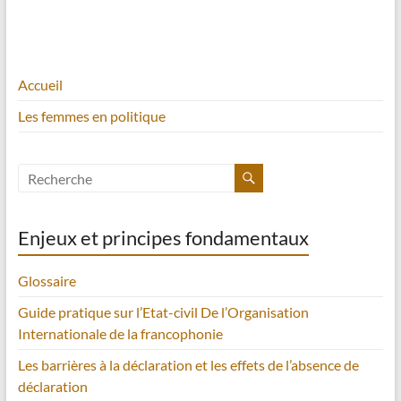
Accueil
Les femmes en politique
Enjeux et principes fondamentaux
Glossaire
Guide pratique sur l’Etat-civil De l’Organisation
Internationale de la francophonie
Les barrières à la déclaration et les effets de l’absence de
déclaration