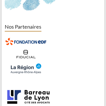
Nos Partenaires