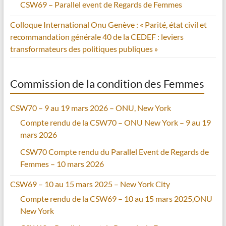
CSW69 – Parallel event de Regards de Femmes
Colloque International Onu Genève : « Parité, état civil et
recommandation générale 40 de la CEDEF : leviers
transformateurs des politiques publiques »
Commission de la condition des Femmes
CSW70 – 9 au 19 mars 2026 – ONU, New York
Compte rendu de la CSW70 – ONU New York – 9 au 19
mars 2026
CSW70 Compte rendu du Parallel Event de Regards de
Femmes – 10 mars 2026
CSW69 – 10 au 15 mars 2025 – New York City
Compte rendu de la CSW69 – 10 au 15 mars 2025,ONU
New York