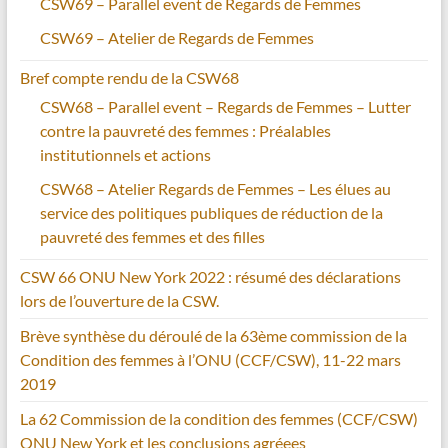
CSW69 – Parallel event de Regards de Femmes
CSW69 – Atelier de Regards de Femmes
Bref compte rendu de la CSW68
CSW68 – Parallel event – Regards de Femmes – Lutter
contre la pauvreté des femmes : Préalables
institutionnels et actions
CSW68 – Atelier Regards de Femmes – Les élues au
service des politiques publiques de réduction de la
pauvreté des femmes et des filles
CSW 66 ONU New York 2022 : résumé des déclarations
lors de l’ouverture de la CSW.
Brève synthèse du déroulé de la 63ème commission de la
Condition des femmes à l’ONU (CCF/CSW), 11-22 mars
2019
La 62 Commission de la condition des femmes (CCF/CSW)
ONU New York et les conclusions agréees