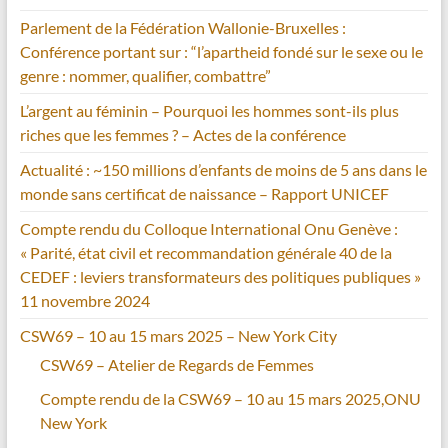
Parlement de la Fédération Wallonie-Bruxelles :
Conférence portant sur : “l’apartheid fondé sur le sexe ou le
genre : nommer, qualifier, combattre”
L’argent au féminin – Pourquoi les hommes sont-ils plus
riches que les femmes ? – Actes de la conférence
Actualité : ~150 millions d’enfants de moins de 5 ans dans le
monde sans certificat de naissance – Rapport UNICEF
Compte rendu du Colloque International Onu Genève :
« Parité, état civil et recommandation générale 40 de la
CEDEF : leviers transformateurs des politiques publiques »
11 novembre 2024
CSW69 – 10 au 15 mars 2025 – New York City
CSW69 – Atelier de Regards de Femmes
Compte rendu de la CSW69 – 10 au 15 mars 2025,ONU
New York