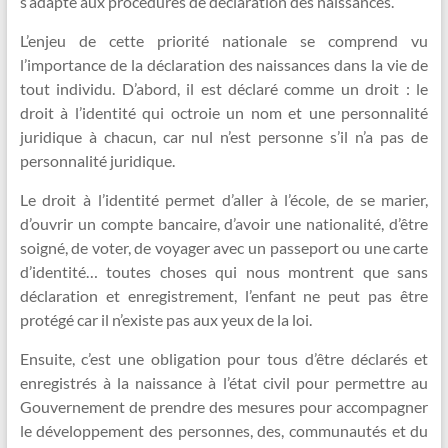
s’adapte aux procédures de déclaration des naissances.
L’enjeu de cette priorité nationale se comprend vu
l’importance de la déclaration des naissances dans la vie de
tout individu. D’abord, il est déclaré comme un droit : le
droit à l’identité qui octroie un nom et une personnalité
juridique à chacun, car nul n’est personne s’il n’a pas de
personnalité juridique.
Le droit à l’identité permet d’aller à l’école, de se marier,
d’ouvrir un compte bancaire, d’avoir une nationalité, d’être
soigné, de voter, de voyager avec un passeport ou une carte
d’identité… toutes choses qui nous montrent que sans
déclaration et enregistrement, l’enfant ne peut pas être
protégé car il n’existe pas aux yeux de la loi.
Ensuite, c’est une obligation pour tous d’être déclarés et
enregistrés à la naissance à l’état civil pour permettre au
Gouvernement de prendre des mesures pour accompagner
le développement des personnes, des, communautés et du