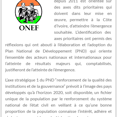
depuis 2011 est orientée sur
des axes dits prioritaires qui
doivent dans leur mise en
œuvre, permettre à la Côte
d’Ivoire, d’atteindre l’émergence
souhaitée. L’identification des
axes prioritaires ont permis des
réflexions qui ont abouti à l’élaboration et l’adoption du
Plan National de Développement (PND) qui oriente
l’ensemble des acteurs nationaux et internationaux pour
l’atteinte de résultats majeurs qui, comptabilisés,
justifieront de l’atteinte de l’émergence.
L’axe stratégique 1 du PND “renforcement de la qualité des
institutions et de la gouvernance” prévoit à l’image des pays
développés qu’à l’horizon 2020, soit disponible, un fichier
unique de la population par le renforcement du système
national de l’état civil en veillant à ce qu’une bonne
proportion de la population connaisse l’intérêt, adhère et