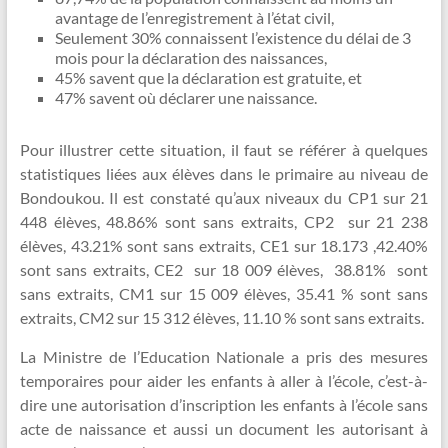
avantage de l’enregistrement à l’état civil,
Seulement 30% connaissent l’existence du délai de 3
mois pour la déclaration des naissances,
45% savent que la déclaration est gratuite, et
47% savent où déclarer une naissance.
Pour illustrer cette situation, il faut se référer à quelques
statistiques liées aux élèves dans le primaire au niveau de
Bondoukou. Il est constaté qu’aux niveaux du CP1 sur 21
448 élèves, 48.86% sont sans extraits, CP2 sur 21 238
élèves, 43.21% sont sans extraits, CE1 sur 18.173 ,42.40%
sont sans extraits, CE2 sur 18 009 élèves, 38.81% sont
sans extraits, CM1 sur 15 009 élèves, 35.41 % sont sans
extraits, CM2 sur 15 312 élèves, 11.10 % sont sans extraits.
La Ministre de l’Education Nationale a pris des mesures
temporaires pour aider les enfants à aller à l’école, c’est-à-
dire une autorisation d’inscription les enfants à l’école sans
acte de naissance et aussi un document les autorisant à