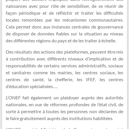
naissances avec pour rôle de sensibiliser, de se réunir de
façon périodique et de réfléchir et traiter les difficultés
locales remontées par les mécanismes communautaires.
Cela permet donc aux instances centrales de gouvernance
de disposer de données fiables sur la situation au niveau
des différentes régions du pays et de les traiter à échelle.
Des résultats des actions des plateformes, peuvent être mis
à contribution avec différents niveaux d’implication et de
responsabilités de certains services administratifs, sociaux
et sanitaires comme les mairies, les centres sociaux, les
centres de santé, la chefferie, les IFEF, les centres
d’éducation spécialisées….
L’ONEF fait également un plaidoyer auprès des autorités
nationales, en vue de réformes profondes de l’état civil, de
sorte à permettre à toutes les personnes non déclarées de
le faire gratuitement auprès des institutions habilitées.