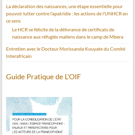
La déclaration des naissances, une étape essentielle pour
pouvoir lutter contre l’apatridie : les actions de l’UNHCR en
ce sens
Le HCR se félicite de la délivrance de certificats de
naissance aux réfugiés maliens dans le camp de Mbera
Entretien avec le Docteur Morissanda Kouyate du Comité
Interafricain
Guide Pratique de L'OIF