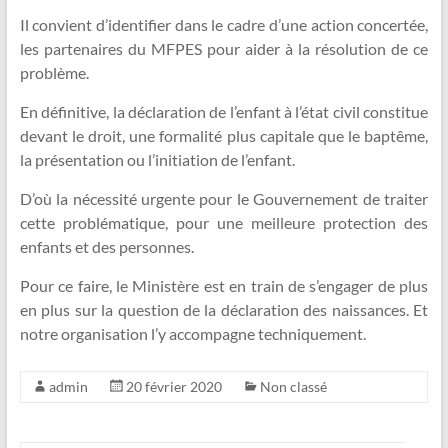
Il convient d’identifier dans le cadre d’une action concertée,
les partenaires du MFPES pour aider à la résolution de ce
problème.
En définitive, la déclaration de l’enfant à l’état civil constitue
devant le droit, une formalité plus capitale que le baptême,
la présentation ou l’initiation de l’enfant.
D’où la nécessité urgente pour le Gouvernement de traiter
cette problématique, pour une meilleure protection des
enfants et des personnes.
Pour ce faire, le Ministère est en train de s’engager de plus
en plus sur la question de la déclaration des naissances. Et
notre organisation l’y accompagne techniquement.
admin
20 février 2020
Non classé