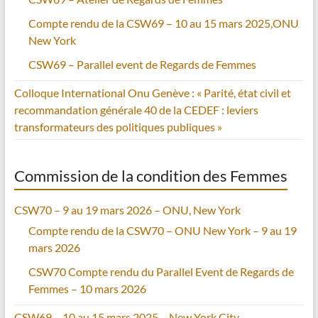
Compte rendu de la CSW69 – 10 au 15 mars 2025,ONU
New York
CSW69 – Parallel event de Regards de Femmes
Colloque International Onu Genève : « Parité, état civil et
recommandation générale 40 de la CEDEF : leviers
transformateurs des politiques publiques »
Commission de la condition des Femmes
CSW70 – 9 au 19 mars 2026 – ONU, New York
Compte rendu de la CSW70 – ONU New York – 9 au 19
mars 2026
CSW70 Compte rendu du Parallel Event de Regards de
Femmes – 10 mars 2026
CSW69 – 10 au 15 mars 2025 – New York City