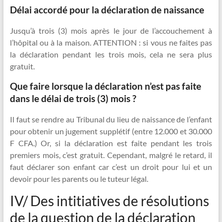
Délai accordé pour la déclaration de naissance
Jusqu’à trois (3) mois après le jour de l’accouchement à
l’hôpital ou à la maison. ATTENTION : si vous ne faites pas
la déclaration pendant les trois mois, cela ne sera plus
gratuit.
Que faire lorsque la déclaration n’est pas faite
dans le délai de trois (3) mois ?
Il faut se rendre au Tribunal du lieu de naissance de l’enfant
pour obtenir un jugement supplétif (entre 12.000 et 30.000
F CFA.) Or, si la déclaration est faite pendant les trois
premiers mois, c’est gratuit. Cependant, malgré le retard, il
faut déclarer son enfant car c’est un droit pour lui et un
devoir pour les parents ou le tuteur légal.
IV/ Des intitiatives de résolutions
de la question de la déclaration