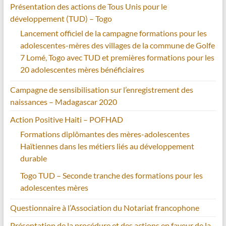
Présentation des actions de Tous Unis pour le
développement (TUD) – Togo
Lancement officiel de la campagne formations pour les
adolescentes-mères des villages de la commune de Golfe
7 Lomé, Togo avec TUD et premières formations pour les
20 adolescentes mères bénéficiaires
Campagne de sensibilisation sur l’enregistrement des
naissances – Madagascar 2020
Action Positive Haiti – POFHAD
Formations diplômantes des mères-adolescentes
Haïtiennes dans les métiers liés au développement
durable
Togo TUD – Seconde tranche des formations pour les
adolescentes mères
Questionnaire à l’Association du Notariat francophone
Présentation de la procédure et des actions en faveur de la