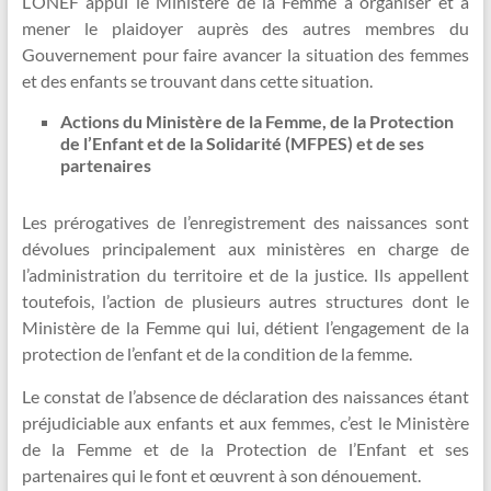
L’ONEF appui le Ministère de la Femme à organiser et à
mener le plaidoyer auprès des autres membres du
Gouvernement pour faire avancer la situation des femmes
et des enfants se trouvant dans cette situation.
Actions du Ministère de la Femme, de la Protection
de l’Enfant et de la Solidarité (MFPES) et de ses
partenaires
Les prérogatives de l’enregistrement des naissances sont
dévolues principalement aux ministères en charge de
l’administration du territoire et de la justice. Ils appellent
toutefois, l’action de plusieurs autres structures dont le
Ministère de la Femme qui lui, détient l’engagement de la
protection de l’enfant et de la condition de la femme.
Le constat de l’absence de déclaration des naissances étant
préjudiciable aux enfants et aux femmes, c’est le Ministère
de la Femme et de la Protection de l’Enfant et ses
partenaires qui le font et œuvrent à son dénouement.