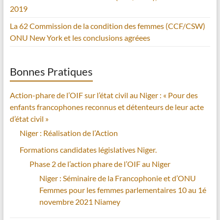
2019
La 62 Commission de la condition des femmes (CCF/CSW)
ONU New York et les conclusions agréees
Bonnes Pratiques
Action-phare de l’OIF sur l’état civil au Niger : « Pour des
enfants francophones reconnus et détenteurs de leur acte
d’état civil »
Niger : Réalisation de l’Action
Formations candidates législatives Niger.
Phase 2 de l’action phare de l’OIF au Niger
Niger : Séminaire de la Francophonie et d’ONU
Femmes pour les femmes parlementaires 10 au 1é
novembre 2021 Niamey