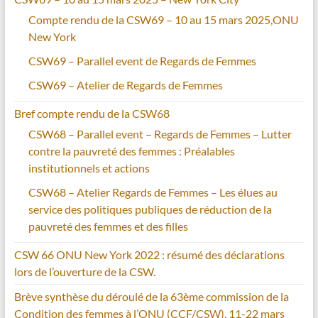
Compte rendu de la CSW69 – 10 au 15 mars 2025,ONU
New York
CSW69 – Parallel event de Regards de Femmes
CSW69 – Atelier de Regards de Femmes
Bref compte rendu de la CSW68
CSW68 – Parallel event – Regards de Femmes – Lutter
contre la pauvreté des femmes : Préalables
institutionnels et actions
CSW68 – Atelier Regards de Femmes – Les élues au
service des politiques publiques de réduction de la
pauvreté des femmes et des filles
CSW 66 ONU New York 2022 : résumé des déclarations
lors de l’ouverture de la CSW.
Brève synthèse du déroulé de la 63ème commission de la
Condition des femmes à l’ONU (CCF/CSW), 11-22 mars