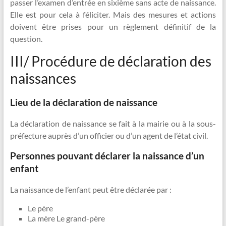
passer l’examen d’entrée en sixième sans acte de naissance.
Elle est pour cela à féliciter. Mais des mesures et actions
doivent être prises pour un règlement définitif de la
question.
III/ Procédure de déclaration des
naissances
Lieu de la déclaration de naissance
La déclaration de naissance se fait à la mairie ou à la sous-
préfecture auprès d’un officier ou d’un agent de l’état civil.
Personnes pouvant déclarer la naissance d’un
enfant
La naissance de l’enfant peut être déclarée par :
Le père
La mère Le grand-père