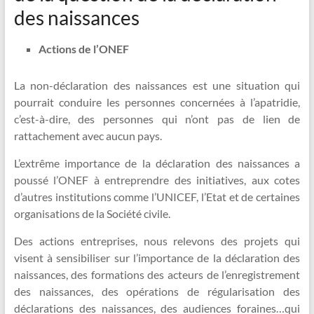
des naissances
Actions de l’ONEF
La non-déclaration des naissances est une situation qui
pourrait conduire les personnes concernées à l’apatridie,
c’est-à-dire, des personnes qui n’ont pas de lien de
rattachement avec aucun pays.
L’extrême importance de la déclaration des naissances a
poussé l’ONEF à entreprendre des initiatives, aux cotes
d’autres institutions comme l’UNICEF, l’Etat et de certaines
organisations de la Société civile.
Des actions entreprises, nous relevons des projets qui
visent à sensibiliser sur l’importance de la déclaration des
naissances, des formations des acteurs de l’enregistrement
des naissances, des opérations de régularisation des
déclarations des naissances, des audiences foraines…qui