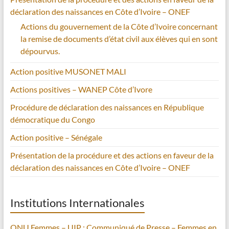
déclaration des naissances en Côte d’Ivoire – ONEF
Actions du gouvernement de la Côte d’Ivoire concernant
la remise de documents d’état civil aux élèves qui en sont
dépourvus.
Action positive MUSONET MALI
Actions positives – WANEP Côte d’Ivore
Procédure de déclaration des naissances en République
démocratique du Congo
Action positive – Sénégale
Présentation de la procédure et des actions en faveur de la
déclaration des naissances en Côte d’Ivoire – ONEF
Institutions Internationales
ONU Femmes – UIP : Communiqué de Presse – Femmes en