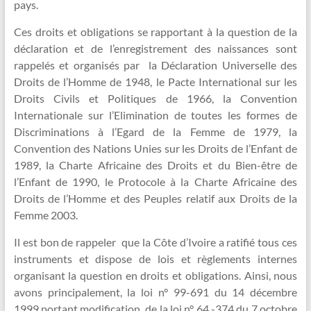
pays.
Ces droits et obligations se rapportant à la question de la
déclaration et de l’enregistrement des naissances sont
rappelés et organisés par la Déclaration Universelle des
Droits de l’Homme de 1948, le Pacte International sur les
Droits Civils et Politiques de 1966, la Convention
Internationale sur l’Elimination de toutes les formes de
Discriminations à l’Egard de la Femme de 1979, la
Convention des Nations Unies sur les Droits de l’Enfant de
1989, la Charte Africaine des Droits et du Bien-être de
l’Enfant de 1990, le Protocole à la Charte Africaine des
Droits de l’Homme et des Peuples relatif aux Droits de la
Femme 2003.
Il est bon de rappeler que la Côte d’Ivoire a ratifié tous ces
instruments et dispose de lois et règlements internes
organisant la question en droits et obligations. Ainsi, nous
avons principalement, la loi n° 99-691 du 14 décembre
1999 portant modification de la loi n° 64 -374 du 7 octobre