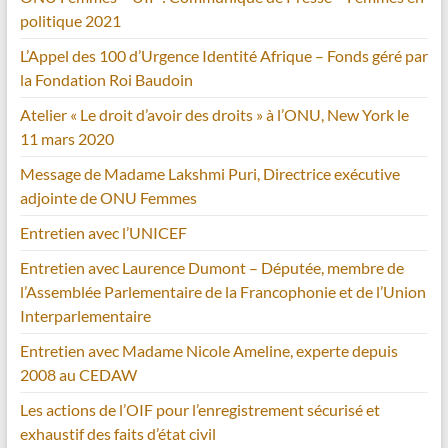
politique 2021
L’Appel des 100 d’Urgence Identité Afrique – Fonds géré par
la Fondation Roi Baudoin
Atelier « Le droit d’avoir des droits » à l’ONU, New York le
11 mars 2020
Message de Madame Lakshmi Puri, Directrice exécutive
adjointe de ONU Femmes
Entretien avec l’UNICEF
Entretien avec Laurence Dumont – Députée, membre de
l’Assemblée Parlementaire de la Francophonie et de l’Union
Interparlementaire
Entretien avec Madame Nicole Ameline, experte depuis
2008 au CEDAW
Les actions de l’OIF pour l’enregistrement sécurisé et
exhaustif des faits d’état civil