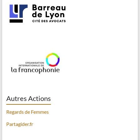
Autres Actions
Regards de Femmes
Partagider.fr