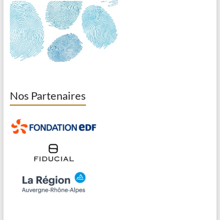
Nos Partenaires