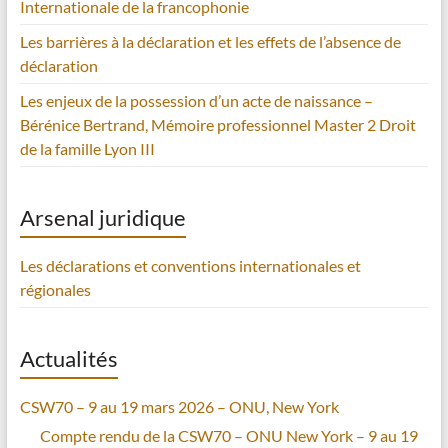
Internationale de la francophonie
Les barrières à la déclaration et les effets de l’absence de
déclaration
Les enjeux de la possession d’un acte de naissance –
Bérénice Bertrand, Mémoire professionnel Master 2 Droit
de la famille Lyon III
Arsenal juridique
Les déclarations et conventions internationales et
régionales
Actualités
CSW70 – 9 au 19 mars 2026 – ONU, New York
Compte rendu de la CSW70 – ONU New York – 9 au 19