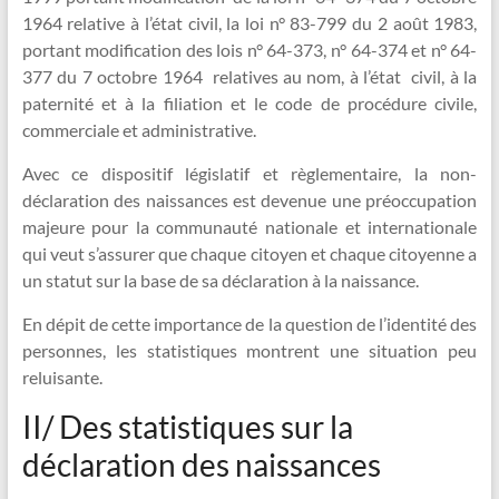
1964 relative à l’état civil, la loi n° 83-799 du 2 août 1983,
portant modification des lois n° 64-373, n° 64-374 et n° 64-
377 du 7 octobre 1964 relatives au nom, à l’état civil, à la
paternité et à la filiation et le code de procédure civile,
commerciale et administrative.
Avec ce dispositif législatif et règlementaire, la non-
déclaration des naissances est devenue une préoccupation
majeure pour la communauté nationale et internationale
qui veut s’assurer que chaque citoyen et chaque citoyenne a
un statut sur la base de sa déclaration à la naissance.
En dépit de cette importance de la question de l’identité des
personnes, les statistiques montrent une situation peu
reluisante.
II/ Des statistiques sur la
déclaration des naissances