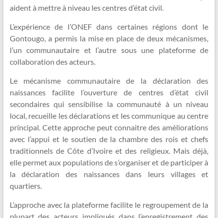
aident à mettre à niveau les centres d’état civil.
L’expérience de l’ONEF dans certaines régions dont le
Gontougo, a permis la mise en place de deux mécanismes,
l’un communautaire et l’autre sous une plateforme de
collaboration des acteurs.
Le mécanisme communautaire de la déclaration des
naissances facilite l’ouverture de centres d’état civil
secondaires qui sensibilise la communauté à un niveau
local, recueille les déclarations et les communique au centre
principal. Cette approche peut connaitre des améliorations
avec l’appui et le soutien de la chambre des rois et chefs
traditionnels de Côte d’Ivoire et des religieux. Mais déjà,
elle permet aux populations de s’organiser et de participer à
la déclaration des naissances dans leurs villages et
quartiers.
L’approche avec la plateforme facilite le regroupement de la
plupart des acteurs impliqués dans l’enregistrement des