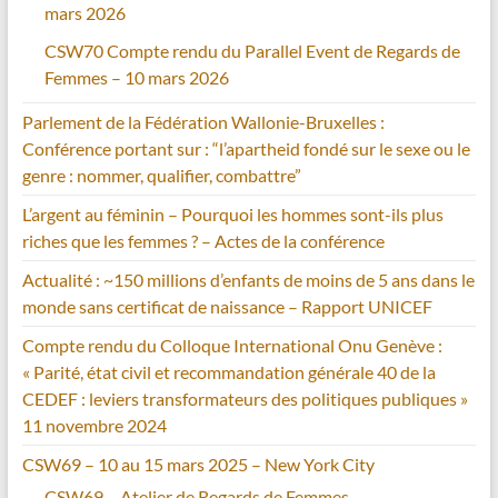
mars 2026
CSW70 Compte rendu du Parallel Event de Regards de
Femmes – 10 mars 2026
Parlement de la Fédération Wallonie-Bruxelles :
Conférence portant sur : “l’apartheid fondé sur le sexe ou le
genre : nommer, qualifier, combattre”
L’argent au féminin – Pourquoi les hommes sont-ils plus
riches que les femmes ? – Actes de la conférence
Actualité : ~150 millions d’enfants de moins de 5 ans dans le
monde sans certificat de naissance – Rapport UNICEF
Compte rendu du Colloque International Onu Genève :
« Parité, état civil et recommandation générale 40 de la
CEDEF : leviers transformateurs des politiques publiques »
11 novembre 2024
CSW69 – 10 au 15 mars 2025 – New York City
CSW69 – Atelier de Regards de Femmes